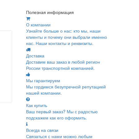
Полезная информация
О компании
Узнайте больше о нас: кто мы, наши
клиенты и почему они выбрали именно
нас. Наши контакты и реквизиты.
Доставка
Доставим ваш заказ в любой регион
России транспортной компанией.
Мы гарантируем
Мы гордимся безупречной репутацией
нашей компании.
Как купить
Ваш первый заказ? Мы с радостью
подскажем как его оформить.
Всегда на связи
Связаться с нами можно любым