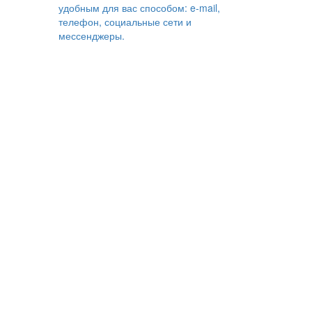
удобным для вас способом: e-mail,
телефон, социальные сети и
мессенджеры.