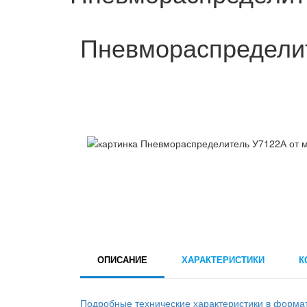
Пневмораспредели
ОПИСАНИЕ
ХАРАКТЕРИСТИКИ
К
Подробные технические характеристики в форма