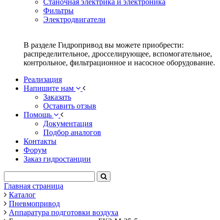
Станочная электрика и электроника
Фильтры
Электродвигатели
В разделе Гидропривод вы можете приобрести:
распределительное, дросселирующее, вспомогательное,
контрольное, фильтрационное и насосное оборудование.
Реализация
Напишите нам
Заказать
Оставить отзыв
Помощь
Документация
Подбор аналогов
Контакты
Форум
Заказ гидростанции
Главная страница
Каталог
Пневмопривод
Аппаратура подготовки воздуха