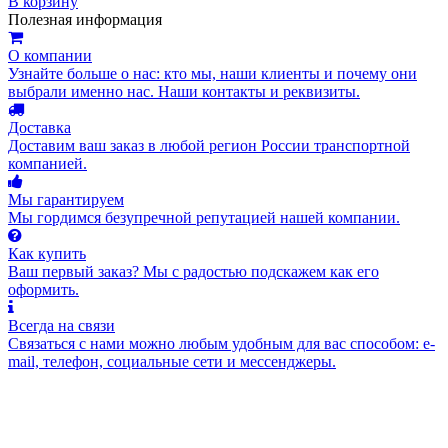
В корзину
Полезная информация
О компании
Узнайте больше о нас: кто мы, наши клиенты и почему они
выбрали именно нас. Наши контакты и реквизиты.
Доставка
Доставим ваш заказ в любой регион России транспортной
компанией.
Мы гарантируем
Мы гордимся безупречной репутацией нашей компании.
Как купить
Ваш первый заказ? Мы с радостью подскажем как его
оформить.
Всегда на связи
Связаться с нами можно любым удобным для вас способом: e-
mail, телефон, социальные сети и мессенджеры.