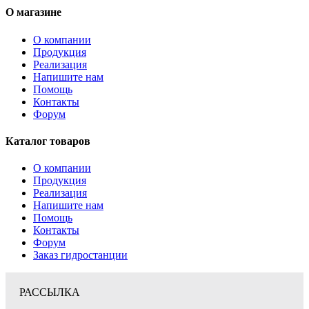
О магазине
О компании
Продукция
Реализация
Напишите нам
Помощь
Контакты
Форум
Каталог товаров
О компании
Продукция
Реализация
Напишите нам
Помощь
Контакты
Форум
Заказ гидростанции
РАССЫЛКА