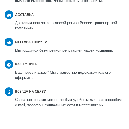
выбрали именно нас. Наши контакты и реквизиты.
ДОСТАВКА
Доставим ваш заказ в любой регион России транспортной
компанией.
МЫ ГАРАНТИРУЕМ
Мы гордимся безупречной репутацией нашей компании.
КАК КУПИТЬ
Ваш первый заказ? Мы с радостью подскажем как его
оформить.
ВСЕГДА НА СВЯЗИ
Связаться с нами можно любым удобным для вас способом:
e-mail, телефон, социальные сети и мессенджеры.