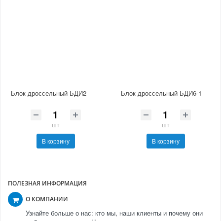
Блок дроссельный БДИ2
Блок дроссельный БДИ6-1
шт
шт
В корзину
В корзину
ПОЛЕЗНАЯ ИНФОРМАЦИЯ
О КОМПАНИИ
Узнайте больше о нас: кто мы, наши клиенты и почему они