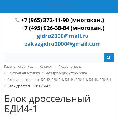
ГИДРОТЕХМАШ
+7 (965) 372-11-90 (многокан.)
+7 (495) 926-38-84 (многокан.)
gidro2000@mail.ru
zakazgidro2000@gmail.com
Главная страница
Каталог
Гидропривод
Смазочная техника
Дозирующие устройства
Блоки дроссельные БДИ2, БДИ2-1, БДИ4, БДИ4-1, БДИ6, БДИ6-1
Блок дроссельный БДИ4-1
Блок дроссельный
БДИ4-1