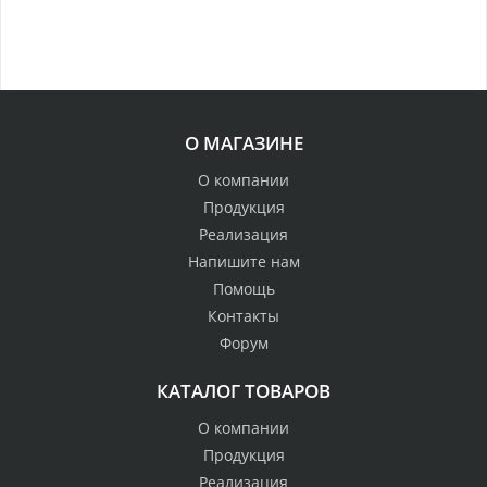
О МАГАЗИНЕ
О компании
Продукция
Реализация
Напишите нам
Помощь
Контакты
Форум
КАТАЛОГ ТОВАРОВ
О компании
Продукция
Реализация