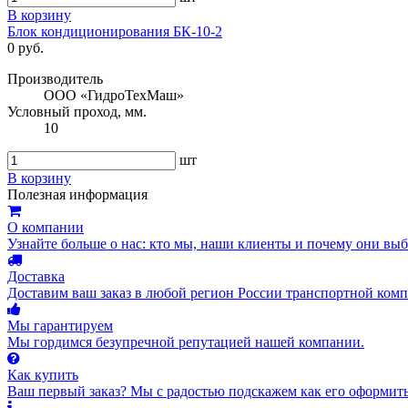
В корзину
Блок кондиционирования БК-10-2
0 руб.
Производитель
ООО «ГидроТехМаш»
Условный проход, мм.
10
шт
В корзину
Полезная информация
О компании
Узнайте больше о нас: кто мы, наши клиенты и почему они вы
Доставка
Доставим ваш заказ в любой регион России транспортной комп
Мы гарантируем
Мы гордимся безупречной репутацией нашей компании.
Как купить
Ваш первый заказ? Мы с радостью подскажем как его оформить