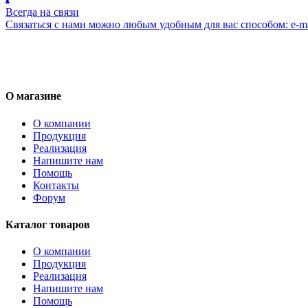
Всегда на связи
Связаться с нами можно любым удобным для вас способом: e-ma
О магазине
О компании
Продукция
Реализация
Напишите нам
Помощь
Контакты
Форум
Каталог товаров
О компании
Продукция
Реализация
Напишите нам
Помощь