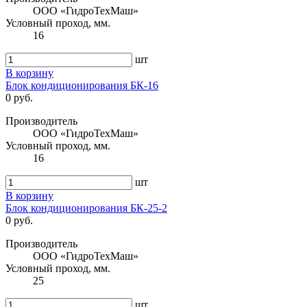
ООО «ГидроТехМаш»
Условный проход, мм.
16
шт
В корзину
Блок кондиционирования БК-16
0 руб.
Производитель
ООО «ГидроТехМаш»
Условный проход, мм.
16
шт
В корзину
Блок кондиционирования БК-25-2
0 руб.
Производитель
ООО «ГидроТехМаш»
Условный проход, мм.
25
шт