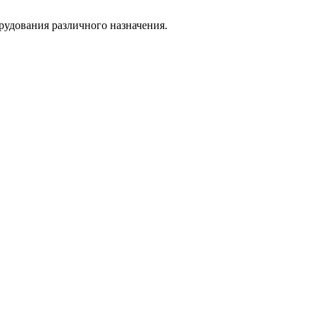
удования различного назначения.