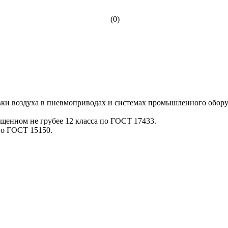
(0)
ки воздуха в пневмоприводах и системах промышленного обору
ищенном не грубее 12 класса по ГОСТ 17433.
по ГОСТ 15150.