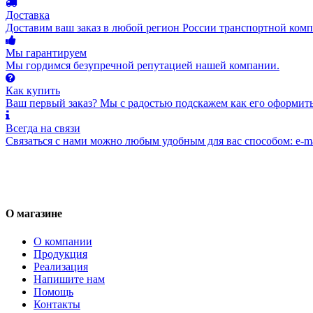
Доставка
Доставим ваш заказ в любой регион России транспортной комп
Мы гарантируем
Мы гордимся безупречной репутацией нашей компании.
Как купить
Ваш первый заказ? Мы с радостью подскажем как его оформить
Всегда на связи
Связаться с нами можно любым удобным для вас способом: e-ma
О магазине
О компании
Продукция
Реализация
Напишите нам
Помощь
Контакты