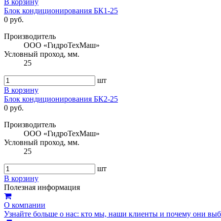
В корзину
Блок кондиционирования БК1-25
0 руб.
Производитель
ООО «ГидроТехМаш»
Условный проход, мм.
25
шт
В корзину
Блок кондиционирования БК2-25
0 руб.
Производитель
ООО «ГидроТехМаш»
Условный проход, мм.
25
шт
В корзину
Полезная информация
О компании
Узнайте больше о нас: кто мы, наши клиенты и почему они вы