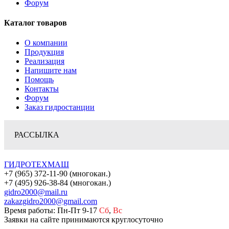
Форум
Каталог товаров
О компании
Продукция
Реализация
Напишите нам
Помощь
Контакты
Форум
Заказ гидростанции
РАССЫЛКА
ГИДРОТЕХМАШ
+7 (965) 372-11-90 (многокан.)
+7 (495) 926-38-84 (многокан.)
gidro2000@mail.ru
zakazgidro2000@gmail.com
Время работы: Пн-Пт 9-17
Сб
,
Вс
Заявки на сайте принимаются круглосуточно