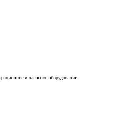
трационное и насосное оборудование.