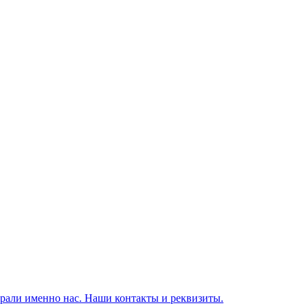
брали именно нас. Наши контакты и реквизиты.