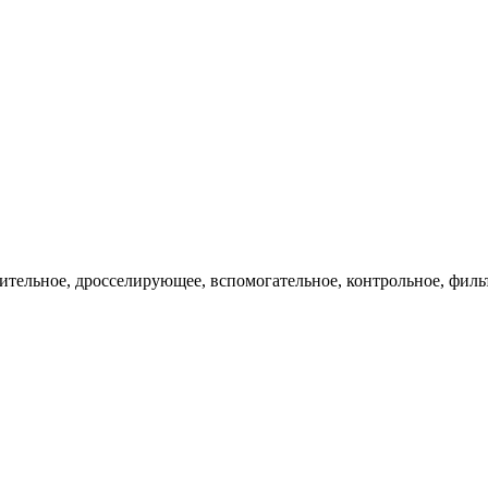
ительное, дросселирующее, вспомогательное, контрольное, филь