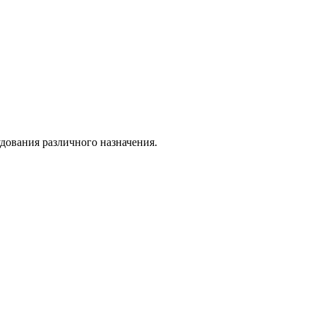
дования различного назначения.