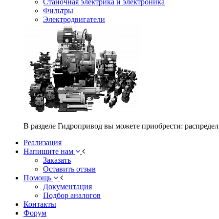
Станочная электрика и электроника
Фильтры
Электродвигатели
В разделе Гидропривод вы можете приобрести: распредел
Реализация
Напишите нам
Заказать
Оставить отзыв
Помощь
Документация
Подбор аналогов
Контакты
Форум