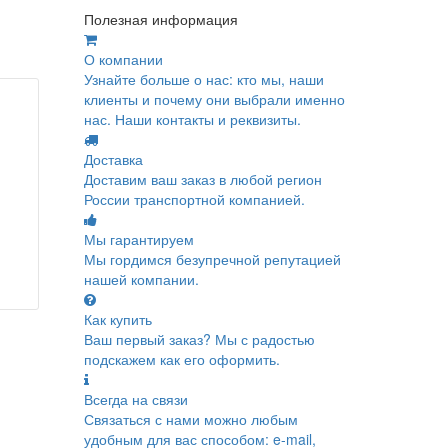
Полезная информация
О компании
Узнайте больше о нас: кто мы, наши
клиенты и почему они выбрали именно
нас. Наши контакты и реквизиты.
Доставка
Доставим ваш заказ в любой регион
России транспортной компанией.
Мы гарантируем
Мы гордимся безупречной репутацией
нашей компании.
Как купить
Ваш первый заказ? Мы с радостью
подскажем как его оформить.
Всегда на связи
Связаться с нами можно любым
удобным для вас способом: e-mail,