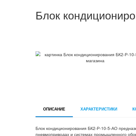
Блок кондициониро
ОПИСАНИЕ
ХАРАКТЕРИСТИКИ
К
Блок кондиционирования БК2-Р-10-5-АО предназн
пневмоприводах и системах промышленного обор