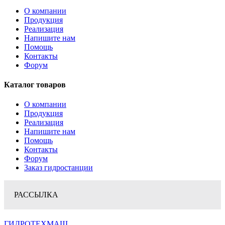
О компании
Продукция
Реализация
Напишите нам
Помощь
Контакты
Форум
Каталог товаров
О компании
Продукция
Реализация
Напишите нам
Помощь
Контакты
Форум
Заказ гидростанции
РАССЫЛКА
ГИДРОТЕХМАШ