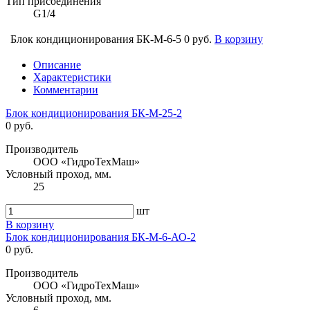
Тип присоединения
G1/4
Блок кондиционирования БК-М-6-5
0 руб.
В корзину
Описание
Характеристики
Комментарии
Блок кондиционирования БК-М-25-2
0 руб.
Производитель
ООО «ГидроТехМаш»
Условный проход, мм.
25
шт
В корзину
Блок кондиционирования БК-М-6-АО-2
0 руб.
Производитель
ООО «ГидроТехМаш»
Условный проход, мм.