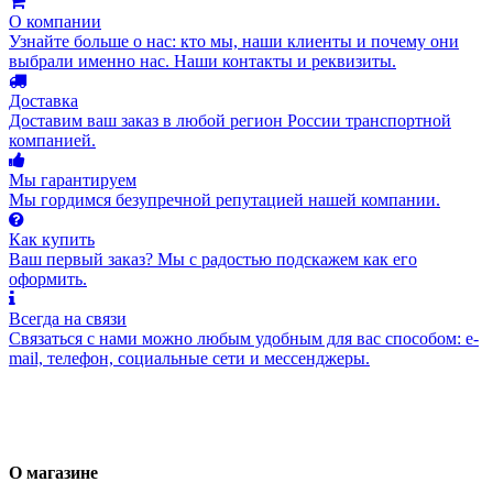
О компании
Узнайте больше о нас: кто мы, наши клиенты и почему они
выбрали именно нас. Наши контакты и реквизиты.
Доставка
Доставим ваш заказ в любой регион России транспортной
компанией.
Мы гарантируем
Мы гордимся безупречной репутацией нашей компании.
Как купить
Ваш первый заказ? Мы с радостью подскажем как его
оформить.
Всегда на связи
Связаться с нами можно любым удобным для вас способом: e-
mail, телефон, социальные сети и мессенджеры.
О магазине