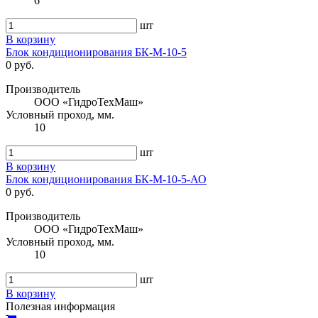
6
шт
В корзину
Блок кондиционирования БК-М-10-5
0 руб.
Производитель
ООО «ГидроТехМаш»
Условный проход, мм.
10
шт
В корзину
Блок кондиционирования БК-М-10-5-АО
0 руб.
Производитель
ООО «ГидроТехМаш»
Условный проход, мм.
10
шт
В корзину
Полезная информация