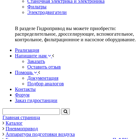
Станочная электрика и электроника
Фильтры
Электродвигатели
В разделе Гидропривод вы можете приобрести:
распределительное, дросселирующее, вспомогательное,
контрольное, фильтрационное и насосное оборудование.
Реализация
Напишите нам
Заказать
Оставить отзыв
Помощь
Документация
Подбор аналогов
Контакты
Форум
Заказ гидростанции
Главная страница
Каталог
Пневмопривод
Аппаратура подготовки воздуха