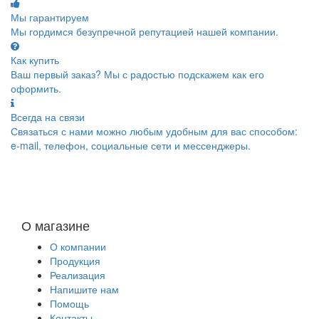
Мы гарантируем
Мы гордимся безупречной репутацией нашей компании.
Как купить
Ваш первый заказ? Мы с радостью подскажем как его
оформить.
Всегда на связи
Связаться с нами можно любым удобным для вас способом:
e-mail, телефон, социальные сети и мессенджеры.
О магазине
О компании
Продукция
Реализация
Напишите нам
Помощь
Контакты