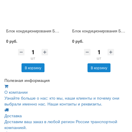
Блок кондиционирования БКВ2-6-5
Блок кондиционирования БКВ1-6-5
0 руб.
0 руб.
шт
шт
В корзину
В корзину
Полезная информация
О компании
Узнайте больше о нас: кто мы, наши клиенты и почему они
выбрали именно нас. Наши контакты и реквизиты.
Доставка
Доставим ваш заказ в любой регион России транспортной
компанией.