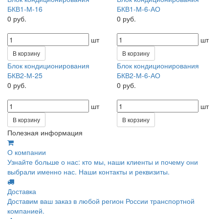
БКВ1-М-16
БКВ1-М-6-АО
0 руб.
0 руб.
шт
шт
В корзину
В корзину
Блок кондиционирования
Блок кондиционирования
БКВ2-М-25
БКВ2-М-6-АО
0 руб.
0 руб.
шт
шт
В корзину
В корзину
Полезная информация
О компании
Узнайте больше о нас: кто мы, наши клиенты и почему они
выбрали именно нас. Наши контакты и реквизиты.
Доставка
Доставим ваш заказ в любой регион России транспортной
компанией.