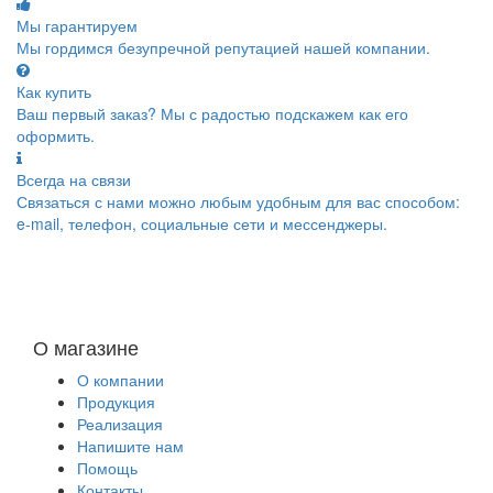
Мы гарантируем
Мы гордимся безупречной репутацией нашей компании.
Как купить
Ваш первый заказ? Мы с радостью подскажем как его
оформить.
Всегда на связи
Связаться с нами можно любым удобным для вас способом:
e-mail, телефон, социальные сети и мессенджеры.
О магазине
О компании
Продукция
Реализация
Напишите нам
Помощь
Контакты