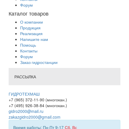
Форум
Каталог товаров
О компании
Продукция
Реализация
Напишите нам
Помощь
Контакты
Форум
Заказ гидростанции
РАССЫЛКА
ГИДРОТЕХМАШ
+7 (965) 372-11-90 (многокан.)
+7 (495) 926-38-84 (многокан.)
gidro2000@mail.ru
zakazgidro2000@gmail.com
Время работы: Пн-Пт 9-17
Сб
,
Вс