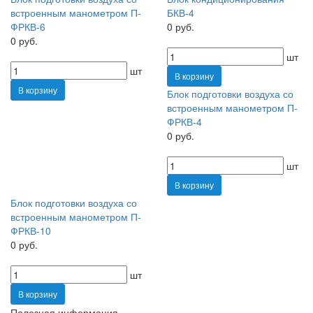
встроенным манометром П-
БКВ-4
ФРКВ-6
0 руб.
0 руб.
шт
шт
В корзину
В корзину
Блок подготовки воздуха со
встроенным манометром П-
ФРКВ-4
0 руб.
шт
В корзину
Блок подготовки воздуха со
встроенным манометром П-
ФРКВ-10
0 руб.
шт
В корзину
Полезная информация