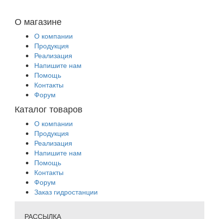
О магазине
О компании
Продукция
Реализация
Напишите нам
Помощь
Контакты
Форум
Каталог товаров
О компании
Продукция
Реализация
Напишите нам
Помощь
Контакты
Форум
Заказ гидростанции
РАССЫЛКА