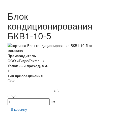
Блок
кондиционирования
БКВ1-10-5
Производитель
ООО «ГидроТехМаш»
Условный проход, мм.
10
Тип присоединения
G3/8
(0)
0 руб.
шт
В корзину