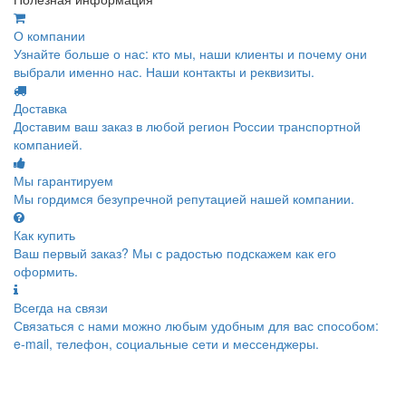
О компании
Узнайте больше о нас: кто мы, наши клиенты и почему они
выбрали именно нас. Наши контакты и реквизиты.
Доставка
Доставим ваш заказ в любой регион России транспортной
компанией.
Мы гарантируем
Мы гордимся безупречной репутацией нашей компании.
Как купить
Ваш первый заказ? Мы с радостью подскажем как его
оформить.
Всегда на связи
Связаться с нами можно любым удобным для вас способом:
e-mail, телефон, социальные сети и мессенджеры.