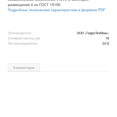
размещения 4 по ГОСТ 15150.
Подробные технические характеристики в формате PDF
Производитель
ООО «ГидроТехМаш»
Условный проход, мм.
16
Тип присоединения
G1/2
Комментарии