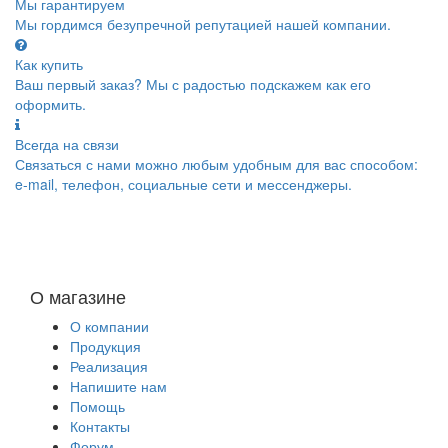
Мы гарантируем
Мы гордимся безупречной репутацией нашей компании.
Как купить
Ваш первый заказ? Мы с радостью подскажем как его
оформить.
Всегда на связи
Связаться с нами можно любым удобным для вас способом:
e-mail, телефон, социальные сети и мессенджеры.
О магазине
О компании
Продукция
Реализация
Напишите нам
Помощь
Контакты
Форум