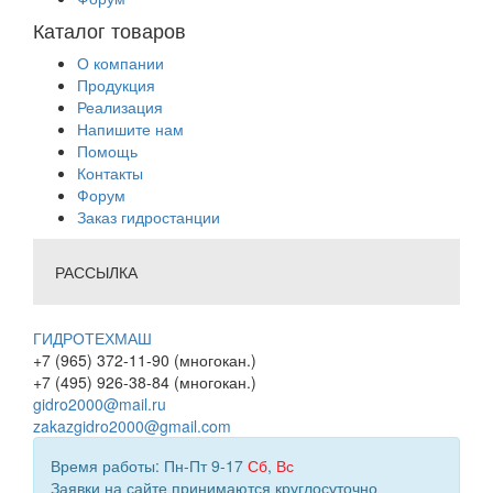
Каталог товаров
О компании
Продукция
Реализация
Напишите нам
Помощь
Контакты
Форум
Заказ гидростанции
РАССЫЛКА
ГИДРОТЕХМАШ
+7 (965) 372-11-90 (многокан.)
+7 (495) 926-38-84 (многокан.)
gidro2000@mail.ru
zakazgidro2000@gmail.com
Время работы: Пн-Пт 9-17
Сб
,
Вс
Заявки на сайте принимаются круглосуточно