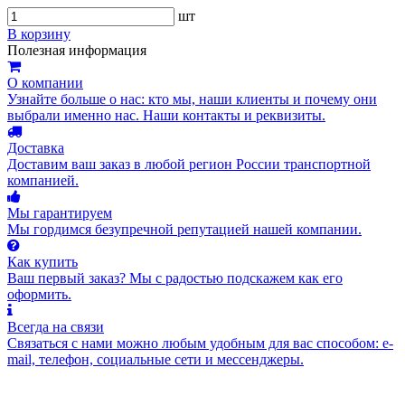
шт
В корзину
Полезная информация
О компании
Узнайте больше о нас: кто мы, наши клиенты и почему они
выбрали именно нас. Наши контакты и реквизиты.
Доставка
Доставим ваш заказ в любой регион России транспортной
компанией.
Мы гарантируем
Мы гордимся безупречной репутацией нашей компании.
Как купить
Ваш первый заказ? Мы с радостью подскажем как его
оформить.
Всегда на связи
Связаться с нами можно любым удобным для вас способом: e-
mail, телефон, социальные сети и мессенджеры.