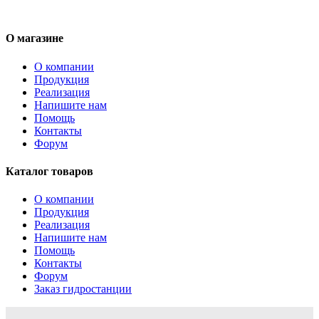
О магазине
О компании
Продукция
Реализация
Напишите нам
Помощь
Контакты
Форум
Каталог товаров
О компании
Продукция
Реализация
Напишите нам
Помощь
Контакты
Форум
Заказ гидростанции