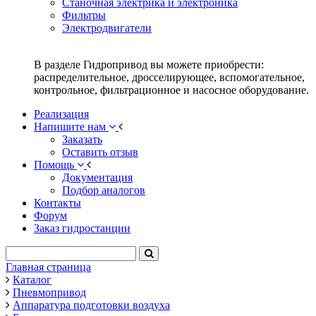
Станочная электрика и электроника
Фильтры
Электродвигатели
В разделе Гидропривод вы можете приобрести:
распределительное, дросселирующее, вспомогательное,
контрольное, фильтрационное и насосное оборудование.
Реализация
Напишите нам
Заказать
Оставить отзыв
Помощь
Документация
Подбор аналогов
Контакты
Форум
Заказ гидростанции
Главная страница
Каталог
Пневмопривод
Аппаратура подготовки воздуха