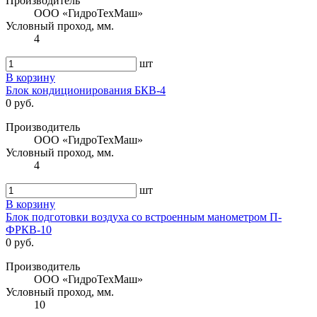
Производитель
ООО «ГидроТехМаш»
Условный проход, мм.
4
шт
В корзину
Блок кондиционирования БКВ-4
0 руб.
Производитель
ООО «ГидроТехМаш»
Условный проход, мм.
4
шт
В корзину
Блок подготовки воздуха со встроенным манометром П-
ФРКВ-10
0 руб.
Производитель
ООО «ГидроТехМаш»
Условный проход, мм.
10