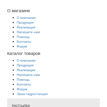
О магазине
О компании
Продукция
Реализация
Напишите нам
Помощь
Контакты
Форум
Каталог товаров
О компании
Продукция
Реализация
Напишите нам
Помощь
Контакты
Форум
Заказ гидростанции
РАССЫЛКА