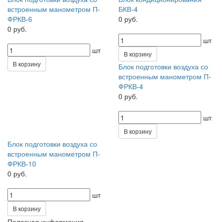
встроенным манометром П-
БКВ-4
ФРКВ-6
0 руб.
0 руб.
шт
шт
В корзину
В корзину
Блок подготовки воздуха со
встроенным манометром П-
ФРКВ-4
0 руб.
шт
В корзину
Блок подготовки воздуха со
встроенным манометром П-
ФРКВ-10
0 руб.
шт
В корзину
Полезная информация