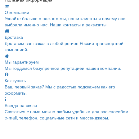
О компании
Узнайте больше о нас: кто мы, наши клиенты и почему они
выбрали именно нас. Наши контакты и реквизиты.
Доставка
Доставим ваш заказ в любой регион России транспортной
компанией.
Мы гарантируем
Мы гордимся безупречной репутацией нашей компании.
Как купить
Ваш первый заказ? Мы с радостью подскажем как его
оформить.
Всегда на связи
Связаться с нами можно любым удобным для вас способом:
e-mail, телефон, социальные сети и мессенджеры.