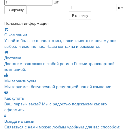
шт
шт
В корзину
В корзину
Полезная информация
О компании
Узнайте больше о нас: кто мы, наши клиенты и почему они
выбрали именно нас. Наши контакты и реквизиты.
Доставка
Доставим ваш заказ в любой регион России транспортной
компанией.
Мы гарантируем
Мы гордимся безупречной репутацией нашей компании.
Как купить
Ваш первый заказ? Мы с радостью подскажем как его
оформить.
Всегда на связи
Связаться с нами можно любым удобным для вас способом: