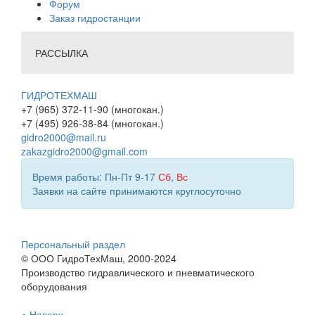
Форум
Заказ гидростанции
РАССЫЛКА
ГИДРОТЕХМАШ
+7 (965) 372-11-90 (многокан.)
+7 (495) 926-38-84 (многокан.)
gidro2000@mail.ru
zakazgidro2000@gmail.com
Время работы: Пн-Пт 9-17
Сб
,
Вс
Заявки на сайте принимаются круглосуточно
Персональный раздел
© ООО ГидроТехМаш, 2000-2024
Производство гидравлического и пневматического
оборудования
Наверх