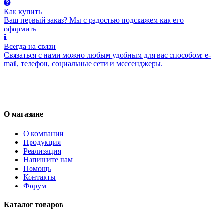
Как купить
Ваш первый заказ? Мы с радостью подскажем как его
оформить.
Всегда на связи
Связаться с нами можно любым удобным для вас способом: e-
mail, телефон, социальные сети и мессенджеры.
О магазине
О компании
Продукция
Реализация
Напишите нам
Помощь
Контакты
Форум
Каталог товаров