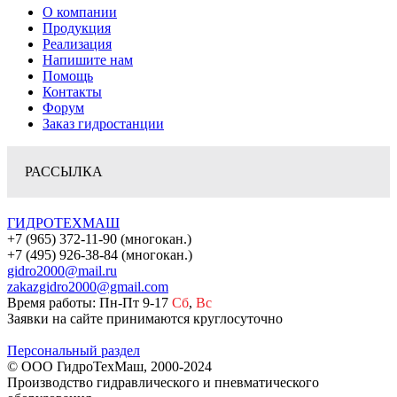
О компании
Продукция
Реализация
Напишите нам
Помощь
Контакты
Форум
Заказ гидростанции
РАССЫЛКА
ГИДРОТЕХМАШ
+7 (965) 372-11-90 (многокан.)
+7 (495) 926-38-84 (многокан.)
gidro2000@mail.ru
zakazgidro2000@gmail.com
Время работы: Пн-Пт 9-17
Сб
,
Вс
Заявки на сайте принимаются круглосуточно
Персональный раздел
© ООО ГидроТехМаш, 2000-2024
Производство гидравлического и пневматического