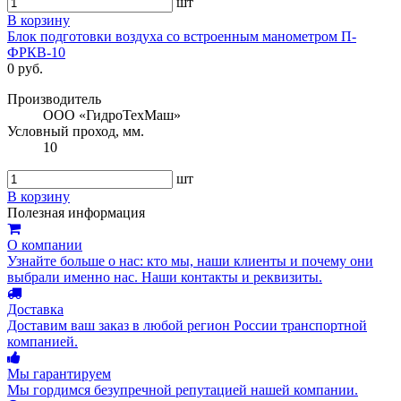
шт
В корзину
Блок подготовки воздуха со встроенным манометром П-
ФРКВ-10
0 руб.
Производитель
ООО «ГидроТехМаш»
Условный проход, мм.
10
шт
В корзину
Полезная информация
О компании
Узнайте больше о нас: кто мы, наши клиенты и почему они
выбрали именно нас. Наши контакты и реквизиты.
Доставка
Доставим ваш заказ в любой регион России транспортной
компанией.
Мы гарантируем
Мы гордимся безупречной репутацией нашей компании.