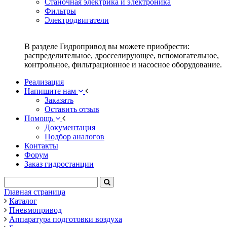
Станочная электрика и электроника
Фильтры
Электродвигатели
В разделе Гидропривод вы можете приобрести:
распределительное, дросселирующее, вспомогательное,
контрольное, фильтрационное и насосное оборудование.
Реализация
Напишите нам
Заказать
Оставить отзыв
Помощь
Документация
Подбор аналогов
Контакты
Форум
Заказ гидростанции
Главная страница
Каталог
Пневмопривод
Аппаратура подготовки воздуха