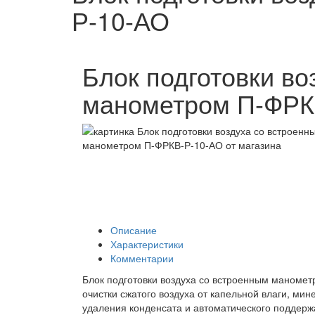
Р-10-АО
Блок подготовки во
манометром П-ФРК
Описание
Характеристики
Комментарии
Блок подготовки воздуха со встроенным маноме
очистки сжатого воздуха от капельной влаги, мин
удаления конденсата и автоматического поддер