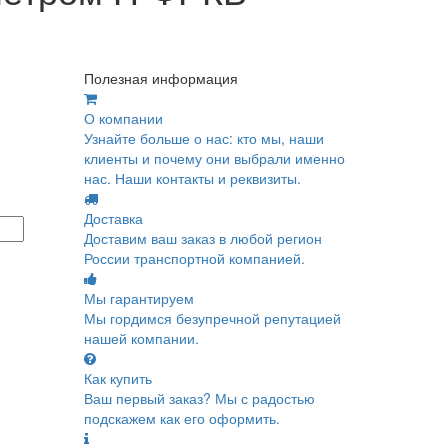
Полезная информация
О компании
Узнайте больше о нас: кто мы, наши
клиенты и почему они выбрали именно
нас. Наши контакты и реквизиты.
Доставка
Доставим ваш заказ в любой регион
России транспортной компанией.
Мы гарантируем
Мы гордимся безупречной репутацией
нашей компании.
Как купить
Ваш первый заказ? Мы с радостью
подскажем как его оформить.