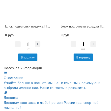
Блок подготовки воздуха П-ФРК1-Р-16
Блок подготовки воздуха П-ФРК1-Р-16-5
0 руб.
0 руб.
шт
шт
В корзину
В корзину
Полезная информация
О компании
Узнайте больше о нас: кто мы, наши клиенты и почему они
выбрали именно нас. Наши контакты и реквизиты.
Доставка
Доставим ваш заказ в любой регион России транспортной
компанией.