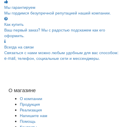
Мы гарантируем
Мы гордимся безупречной репутацией нашей компании.
Как купить
Ваш первый заказ? Мы с радостью подскажем как его
оформить.
Всегда на связи
Связаться с нами можно любым удобным для вас способом:
e-mail, телефон, социальные сети и мессенджеры.
О магазине
О компании
Продукция
Реализация
Напишите нам
Помощь
Контакты