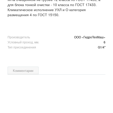
для блока тонкой очистки - 10 класса по ГОСТ 17433.
Климатическое исполнение УХЛ и О категория
размещения 4 по ГОСТ 15150.
Производитель
ООО «ГидроТехМаш»
Условный проход, мм.
6
Тип присоединения
G1/4"
Комментарии