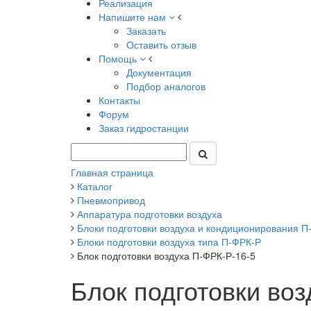
Реализация
Напишите нам
Заказать
Оставить отзыв
Помощь
Документация
Подбор аналогов
Контакты
Форум
Заказ гидростанции
Главная страница
Каталог
Пневмопривод
Аппаратура подготовки воздуха
Блоки подготовки воздуха и кондиционирования П-Ф
Блоки подготовки воздуха типа П-ФРК-Р
Блок подготовки воздуха П-ФРК-Р-16-5
Блок подготовки воз