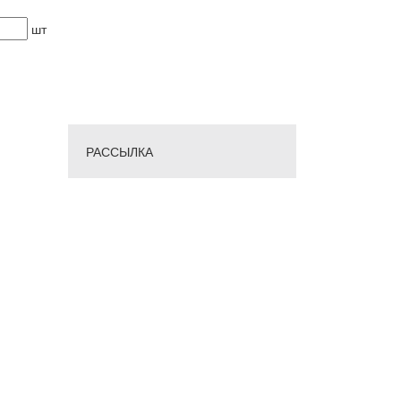
шт
РАССЫЛКА