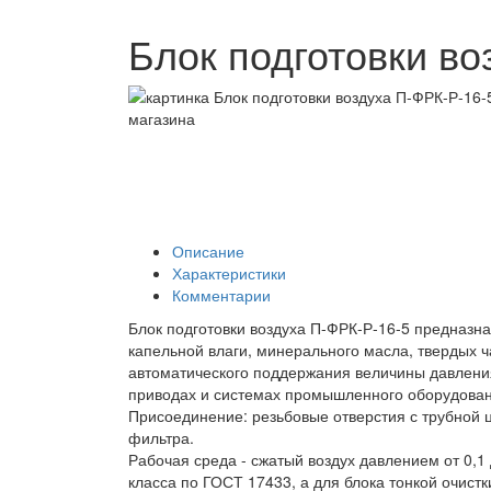
Блок подготовки во
Описание
Характеристики
Комментарии
Блок подготовки воздуха П-ФРК-Р-16-5 предназна
капельной влаги, минерального масла, твердых ч
автоматического поддержания величины давлени
приводах и системах промышленного оборудован
Присоединение: резьбовые отверстия с трубной 
фильтра.
Рабочая среда - сжатый воздух давлением от 0,1
класса по ГОСТ 17433, а для блока тонкой очистк