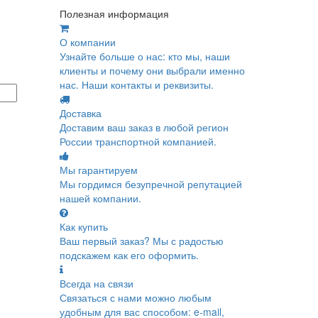
Полезная информация
О компании
Узнайте больше о нас: кто мы, наши
клиенты и почему они выбрали именно
нас. Наши контакты и реквизиты.
Доставка
Доставим ваш заказ в любой регион
России транспортной компанией.
Мы гарантируем
Мы гордимся безупречной репутацией
нашей компании.
Как купить
Ваш первый заказ? Мы с радостью
подскажем как его оформить.
Всегда на связи
Связаться с нами можно любым
удобным для вас способом: e-mail,