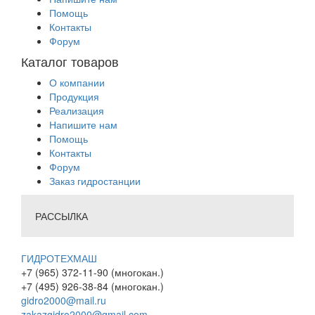
Помощь
Контакты
Форум
Каталог товаров
О компании
Продукция
Реализация
Напишите нам
Помощь
Контакты
Форум
Заказ гидростанции
РАССЫЛКА
ГИДРОТЕХМАШ
+7 (965) 372-11-90 (многокан.)
+7 (495) 926-38-84 (многокан.)
gidro2000@mail.ru
zakazgidro2000@gmail.com