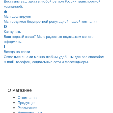
Доставим ваш заказ в любой регион России транспортной
компанией.
Мы гарантируем
Мы гордимся безупречной репутацией нашей компании.
Как купить
Ваш первый заказ? Мы с радостью подскажем как его
оформить.
Всегда на связи
Связаться с нами можно любым удобным для вас способом:
e-mail, телефон, социальные сети и мессенджеры.
О магазине
О компании
Продукция
Реализация
Напишите нам