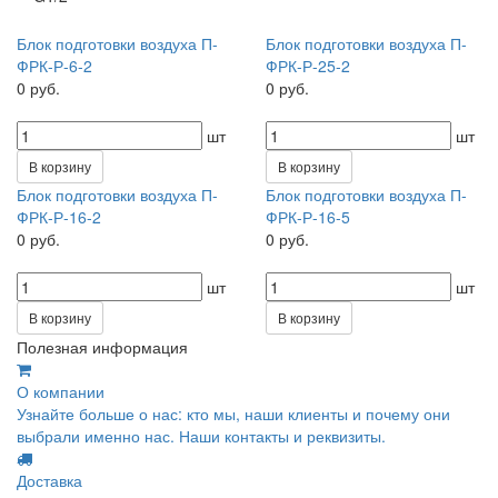
Блок подготовки воздуха П-
Блок подготовки воздуха П-
ФРК-Р-6-2
ФРК-Р-25-2
0 руб.
0 руб.
шт
шт
В корзину
В корзину
Блок подготовки воздуха П-
Блок подготовки воздуха П-
ФРК-Р-16-2
ФРК-Р-16-5
0 руб.
0 руб.
шт
шт
В корзину
В корзину
Полезная информация
О компании
Узнайте больше о нас: кто мы, наши клиенты и почему они
выбрали именно нас. Наши контакты и реквизиты.
Доставка