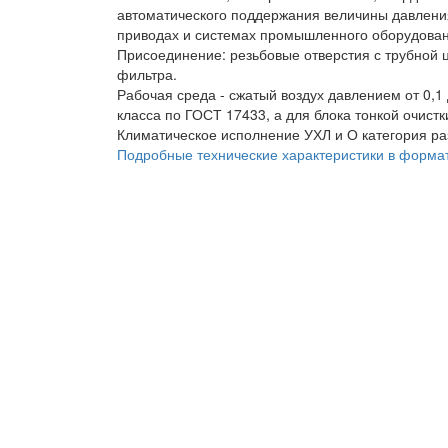
автоматического поддержания величины давлени
приводах и системах промышленного оборудован
Присоединение: резьбовые отверстия с трубной 
фильтра.
Рабочая среда - сжатый воздух давлением от 0,1
класса по ГОСТ 17433, а для блока тонкой очистк
Климатическое исполнение УХЛ и О категория р
Подробные технические характеристики в форма