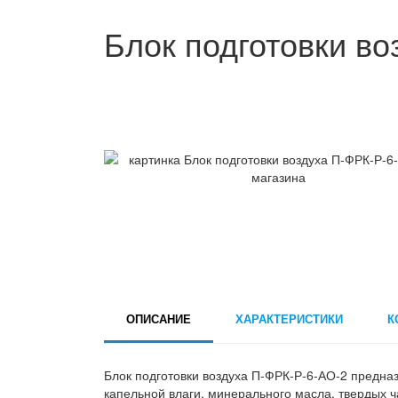
Блок подготовки во
ОПИСАНИЕ
ХАРАКТЕРИСТИКИ
К
Блок подготовки воздуха П-ФРК-Р-6-АО-2 предназ
капельной влаги, минерального масла, твердых ч