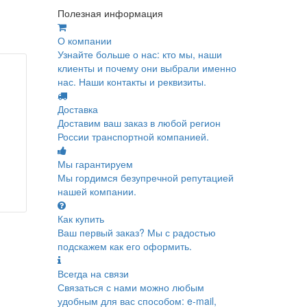
Полезная информация
О компании
Узнайте больше о нас: кто мы, наши
клиенты и почему они выбрали именно
нас. Наши контакты и реквизиты.
Доставка
Доставим ваш заказ в любой регион
России транспортной компанией.
Мы гарантируем
Мы гордимся безупречной репутацией
нашей компании.
Как купить
Ваш первый заказ? Мы с радостью
подскажем как его оформить.
Всегда на связи
Связаться с нами можно любым
удобным для вас способом: e-mail,