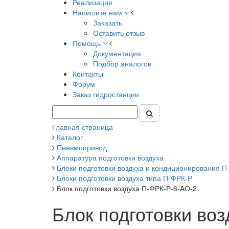
Реализация
Напишите нам
Заказать
Оставить отзыв
Помощь
Документация
Подбор аналогов
Контакты
Форум
Заказ гидростанции
Главная страница
Каталог
Пневмопривод
Аппаратура подготовки воздуха
Блоки подготовки воздуха и кондиционирования П-Ф
Блоки подготовки воздуха типа П-ФРК-Р
Блок подготовки воздуха П-ФРК-Р-6-АО-2
Блок подготовки во