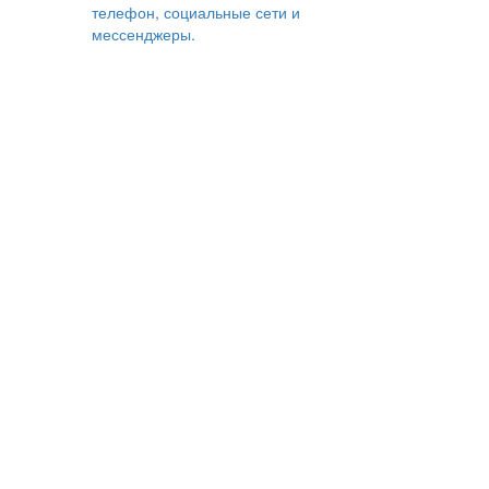
телефон, социальные сети и
мессенджеры.