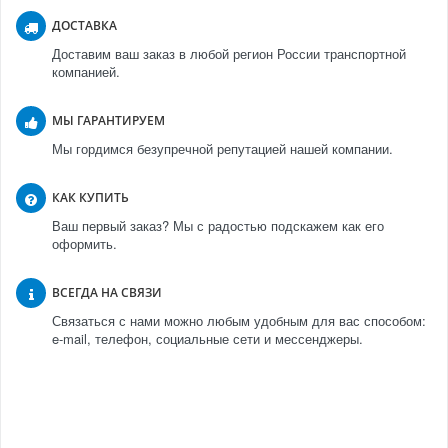
ДОСТАВКА
Доставим ваш заказ в любой регион России транспортной
компанией.
МЫ ГАРАНТИРУЕМ
Мы гордимся безупречной репутацией нашей компании.
КАК КУПИТЬ
Ваш первый заказ? Мы с радостью подскажем как его
оформить.
ВСЕГДА НА СВЯЗИ
Связаться с нами можно любым удобным для вас способом:
e-mail, телефон, социальные сети и мессенджеры.