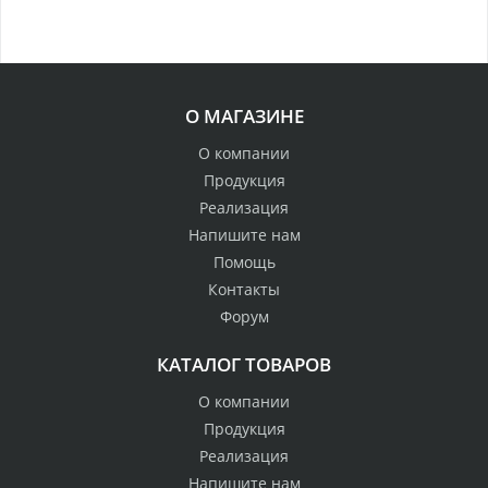
О МАГАЗИНЕ
О компании
Продукция
Реализация
Напишите нам
Помощь
Контакты
Форум
КАТАЛОГ ТОВАРОВ
О компании
Продукция
Реализация
Напишите нам