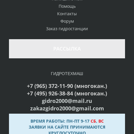
Помощь
Контакты
Форум
Заказ гидростанции
РАССЫЛКА
ГИДРОТЕХМАШ
+7 (965) 372-11-90 (многокан.)
+7 (495) 926-38-84 (многокан.)
gidro2000@mail.ru
zakazgidro2000@gmail.com
ВРЕМЯ РАБОТЫ: ПН-ПТ 9-17
СБ
,
ВС
ЗАЯВКИ НА САЙТЕ ПРИНИМАЮТСЯ
КРУГЛОСУТОЧНО