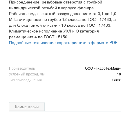
Присоединение: резьбовые отверстия с трубной
цилиндрической резьбой в корпусе фильтра.
Рабочая среда - сжатый воздух давлением от 0,1 до 1,0
МПа очищенном не грубее 12 класса по ГОСТ 17433, а
для блока тонкой очистки - 10 класса по ГОСТ 17433.
Климатическое исполнение УХЛ и О категория
размещения 4 по ГОСТ 15150.
Подробные технические характеристики в формате PDF
Производитель
ООО «ГидроТехМаш»
Условный проход, мм.
10
Тип присоединения
G3/8"
Комментарии