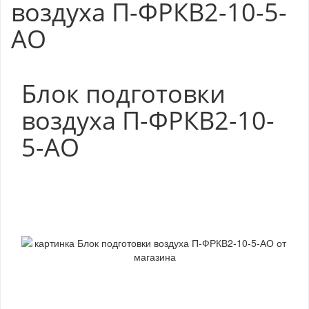
воздуха П-ФРКВ2-10-5-
АО
Блок подготовки
воздуха П-ФРКВ2-10-
5-АО