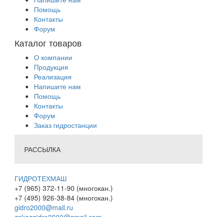
Помощь
Контакты
Форум
Каталог товаров
О компании
Продукция
Реализация
Напишите нам
Помощь
Контакты
Форум
Заказ гидростанции
РАССЫЛКА
ГИДРОТЕХМАШ
+7 (965) 372-11-90 (многокан.)
+7 (495) 926-38-84 (многокан.)
gidro2000@mail.ru