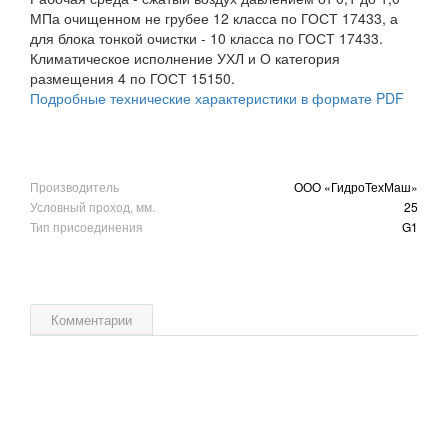
МПа очищенном не грубее 12 класса по ГОСТ 17433, а
для блока тонкой очистки - 10 класса по ГОСТ 17433.
Климатическое исполнение УХЛ и О категория
размещения 4 по ГОСТ 15150.
Подробные технические характеристики в формате PDF
Производитель
ООО «ГидроТехМаш»
Условный проход, мм.
25
Тип присоединения
G1
Комментарии