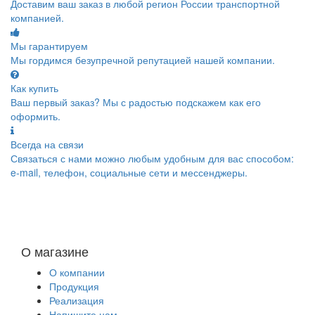
Доставим ваш заказ в любой регион России транспортной
компанией.
Мы гарантируем
Мы гордимся безупречной репутацией нашей компании.
Как купить
Ваш первый заказ? Мы с радостью подскажем как его
оформить.
Всегда на связи
Связаться с нами можно любым удобным для вас способом:
e-mail, телефон, социальные сети и мессенджеры.
О магазине
О компании
Продукция
Реализация
Напишите нам