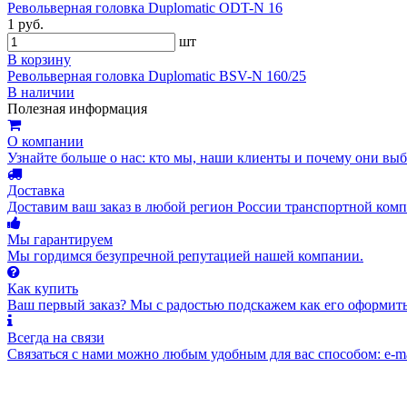
Револьверная головка Duplomatic ODT-N 16
1 руб.
шт
В корзину
Револьверная головка Duplomatic BSV-N 160/25
В наличии
Полезная информация
О компании
Узнайте больше о нас: кто мы, наши клиенты и почему они вы
Доставка
Доставим ваш заказ в любой регион России транспортной комп
Мы гарантируем
Мы гордимся безупречной репутацией нашей компании.
Как купить
Ваш первый заказ? Мы с радостью подскажем как его оформить
Всегда на связи
Связаться с нами можно любым удобным для вас способом: e-ma