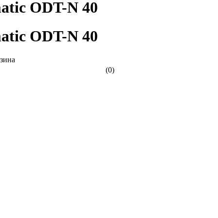
atic ODT-N 40
atic ODT-N 40
(0)