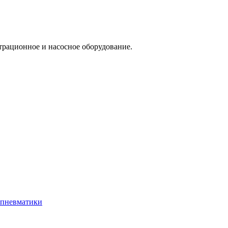
трационное и насосное оборудование.
 пневматики