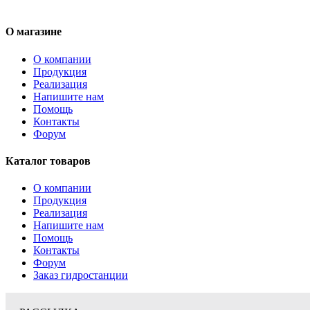
О магазине
О компании
Продукция
Реализация
Напишите нам
Помощь
Контакты
Форум
Каталог товаров
О компании
Продукция
Реализация
Напишите нам
Помощь
Контакты
Форум
Заказ гидростанции