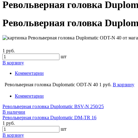
Револьверная головка Duplom
Револьверная головка Duplom
1 руб.
шт
В корзину
Комментарии
Револьверная головка Duplomatic ODT-N 40
1 руб.
В корзину
Комментарии
Револьверная головка Duplomatic BSV-N 250/25
В наличии
Револьверная головка Duplomatic DM-TR 16
1 руб.
шт
В корзину