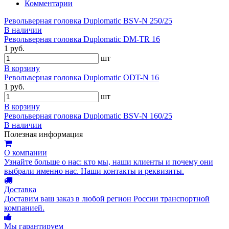
Комментарии
Револьверная головка Duplomatic BSV-N 250/25
В наличии
Револьверная головка Duplomatic DM-TR 16
1 руб.
шт
В корзину
Револьверная головка Duplomatic ODT-N 16
1 руб.
шт
В корзину
Револьверная головка Duplomatic BSV-N 160/25
В наличии
Полезная информация
О компании
Узнайте больше о нас: кто мы, наши клиенты и почему они
выбрали именно нас. Наши контакты и реквизиты.
Доставка
Доставим ваш заказ в любой регион России транспортной
компанией.
Мы гарантируем