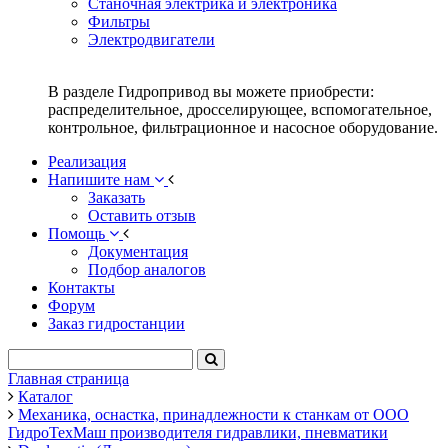
Станочная электрика и электроника
Фильтры
Электродвигатели
В разделе Гидропривод вы можете приобрести:
распределительное, дросселирующее, вспомогательное,
контрольное, фильтрационное и насосное оборудование.
Реализация
Напишите нам
Заказать
Оставить отзыв
Помощь
Документация
Подбор аналогов
Контакты
Форум
Заказ гидростанции
Главная страница
Каталог
Механика, оснастка, принадлежности к станкам от ООО
ГидроТехМаш производителя гидравлики, пневматики