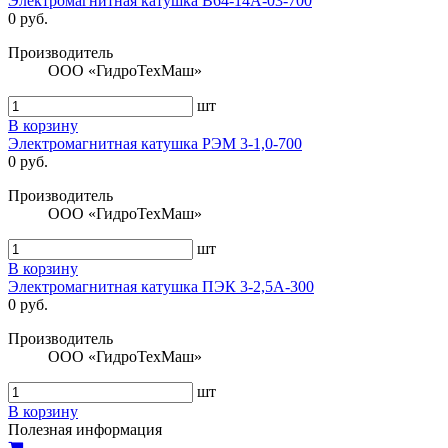
Электромагнитная катушка В64-14А-03-700
0 руб.
Производитель
ООО «ГидроТехМаш»
шт
В корзину
Электромагнитная катушка РЭМ 3-1,0-700
0 руб.
Производитель
ООО «ГидроТехМаш»
шт
В корзину
Электромагнитная катушка ПЭК 3-2,5А-300
0 руб.
Производитель
ООО «ГидроТехМаш»
шт
В корзину
Полезная информация