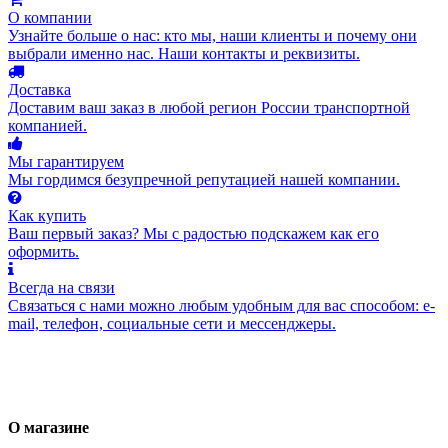
О компании
Узнайте больше о нас: кто мы, наши клиенты и почему они
выбрали именно нас. Наши контакты и реквизиты.
Доставка
Доставим ваш заказ в любой регион России транспортной
компанией.
Мы гарантируем
Мы гордимся безупречной репутацией нашей компании.
Как купить
Ваш первый заказ? Мы с радостью подскажем как его
оформить.
Всегда на связи
Связаться с нами можно любым удобным для вас способом: e-
mail, телефон, социальные сети и мессенджеры.
О магазине