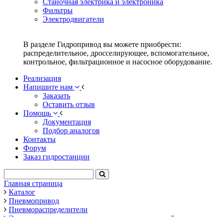
Станочная электрика и электроника
Фильтры
Электродвигатели
В разделе Гидропривод вы можете приобрести:
распределительное, дросселирующее, вспомогательное,
контрольное, фильтрационное и насосное оборудование.
Реализация
Напишите нам
Заказать
Оставить отзыв
Помощь
Документация
Подбор аналогов
Контакты
Форум
Заказ гидростанции
Главная страница
Каталог
Пневмопривод
Пневмораспределители