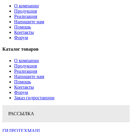
О компании
Продукция
Реализация
Напишите нам
Помощь
Контакты
Форум
Каталог товаров
О компании
Продукция
Реализация
Напишите нам
Помощь
Контакты
Форум
Заказ гидростанции
РАССЫЛКА
ГИДРОТЕХМАШ