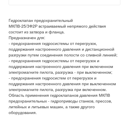
Гидроклапан предохранительный
МКПВ-25/3Ф2Р встраиваемый непрямого действия
состоит из затвора и фланца.
Предназначен для:
- предохранения гидросистемы от перегрузок,
поддержания настроенного давления и дистанционной
разгрузки путем соединения полости со сливной линией;
- предохранения гидросистемы от перегрузок и
поддержания настроенного давления при включенном
электромагните пилота, разгрузка - при выключенном;
- предохранения гидросистем от перегрузок и
поддержания настроенного давления при выключенном
электромагните пилота, разгрузка при включенном.
Область применения гидроклапанов давления МКПВ
предохранительных - гидроприводы станков, прессов,
литейных и литьевых машин, а также другого
оборудования.