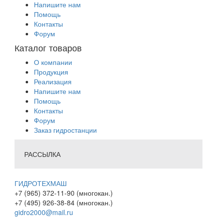
Напишите нам
Помощь
Контакты
Форум
Каталог товаров
О компании
Продукция
Реализация
Напишите нам
Помощь
Контакты
Форум
Заказ гидростанции
РАССЫЛКА
ГИДРОТЕХМАШ
+7 (965) 372-11-90 (многокан.)
+7 (495) 926-38-84 (многокан.)
gidro2000@mail.ru