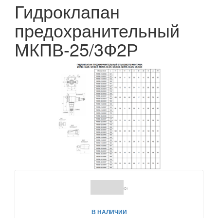
Гидроклапан
предохранительный
МКПВ-25/3Ф2Р
(0)
В НАЛИЧИИ