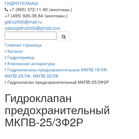
ГИДРОТЕХМАШ
+7 (965) 372-11-90 (многокан.)
+7 (495) 926-38-84 (многокан.)
gidro2000@mail.ru
zakazgidro2000@gmail.com
Главная страница
Каталог
Гидропривод
Клапанная аппаратура
Гидроклапаны предохранительные МКПВ-16/3Ф;
МКПВ-25/3Ф; МКПВ-32/3Ф
Гидроклапан предохранительный МКПВ-25/3Ф2Р
Гидроклапан
предохранительный
МКПВ-25/3Ф2Р