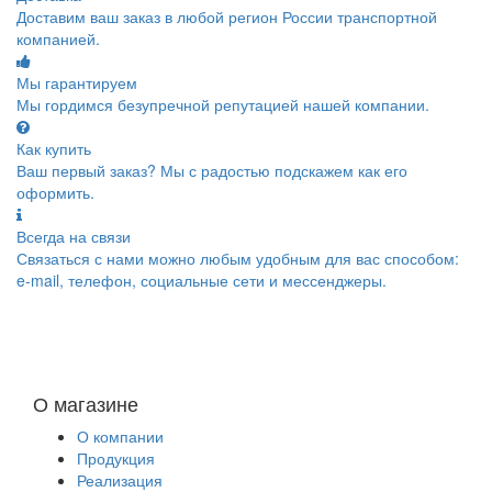
Доставим ваш заказ в любой регион России транспортной
компанией.
Мы гарантируем
Мы гордимся безупречной репутацией нашей компании.
Как купить
Ваш первый заказ? Мы с радостью подскажем как его
оформить.
Всегда на связи
Связаться с нами можно любым удобным для вас способом:
e-mail, телефон, социальные сети и мессенджеры.
О магазине
О компании
Продукция
Реализация