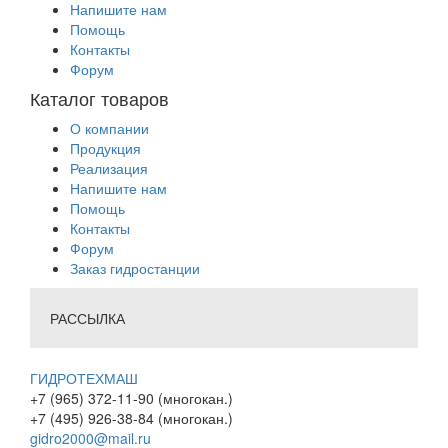
Напишите нам
Помощь
Контакты
Форум
Каталог товаров
О компании
Продукция
Реализация
Напишите нам
Помощь
Контакты
Форум
Заказ гидростанции
РАССЫЛКА
ГИДРОТЕХМАШ
+7 (965) 372-11-90 (многокан.)
+7 (495) 926-38-84 (многокан.)
gidro2000@mail.ru