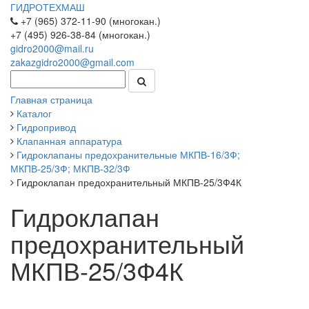
ГИДРОТЕХМАШ
+7 (965) 372-11-90 (многокан.)
+7 (495) 926-38-84 (многокан.)
gidro2000@mail.ru
zakazgidro2000@gmail.com
Главная страница
Каталог
Гидропривод
Клапанная аппаратура
Гидроклапаны предохранительные МКПВ-16/3Ф;
МКПВ-25/3Ф; МКПВ-32/3Ф
Гидроклапан предохранительный МКПВ-25/3Ф4К
Гидроклапан
предохранительный
МКПВ-25/3Ф4К