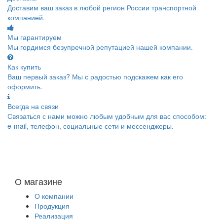
Доставим ваш заказ в любой регион России транспортной
компанией.
Мы гарантируем
Мы гордимся безупречной репутацией нашей компании.
Как купить
Ваш первый заказ? Мы с радостью подскажем как его
оформить.
Всегда на связи
Связаться с нами можно любым удобным для вас способом:
e-mail, телефон, социальные сети и мессенджеры.
О магазине
О компании
Продукция
Реализация