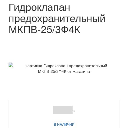
Гидроклапан
предохранительный
МКПВ-25/3Ф4К
(0)
В НАЛИЧИИ