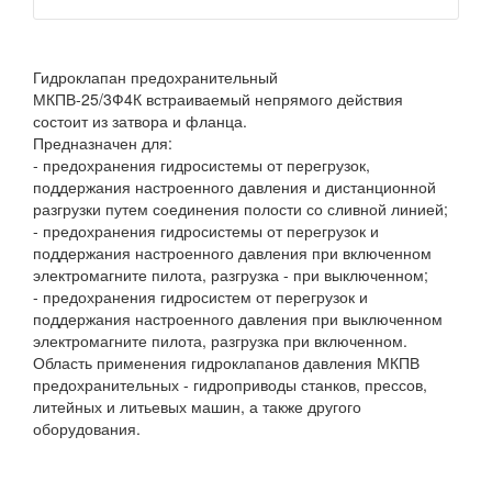
Гидроклапан предохранительный
МКПВ-25/3Ф4К встраиваемый непрямого действия
состоит из затвора и фланца.
Предназначен для:
- предохранения гидросистемы от перегрузок,
поддержания настроенного давления и дистанционной
разгрузки путем соединения полости со сливной линией;
- предохранения гидросистемы от перегрузок и
поддержания настроенного давления при включенном
электромагните пилота, разгрузка - при выключенном;
- предохранения гидросистем от перегрузок и
поддержания настроенного давления при выключенном
электромагните пилота, разгрузка при включенном.
Область применения гидроклапанов давления МКПВ
предохранительных - гидроприводы станков, прессов,
литейных и литьевых машин, а также другого
оборудования.