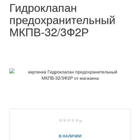
Гидроклапан
предохранительный
МКПВ-32/3Ф2Р
(0)
В НАЛИЧИИ