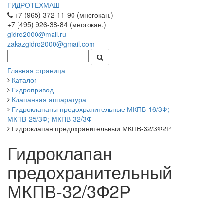
ГИДРОТЕХМАШ
+7 (965) 372-11-90 (многокан.)
+7 (495) 926-38-84 (многокан.)
gidro2000@mail.ru
zakazgidro2000@gmail.com
Главная страница
Каталог
Гидропривод
Клапанная аппаратура
Гидроклапаны предохранительные МКПВ-16/3Ф;
МКПВ-25/3Ф; МКПВ-32/3Ф
Гидроклапан предохранительный МКПВ-32/3Ф2Р
Гидроклапан
предохранительный
МКПВ-32/3Ф2Р