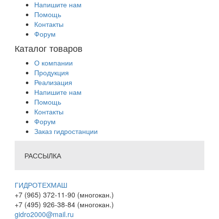
Напишите нам
Помощь
Контакты
Форум
Каталог товаров
О компании
Продукция
Реализация
Напишите нам
Помощь
Контакты
Форум
Заказ гидростанции
РАССЫЛКА
ГИДРОТЕХМАШ
+7 (965) 372-11-90 (многокан.)
+7 (495) 926-38-84 (многокан.)
gidro2000@mail.ru