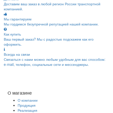
Доставим ваш заказ в любой регион России транспортной
компанией.
Мы гарантируем
Мы гордимся безупречной репутацией нашей компании.
Как купить
Ваш первый заказ? Мы с радостью подскажем как его
оформить.
Всегда на связи
Связаться с нами можно любым удобным для вас способом:
e-mail, телефон, социальные сети и мессенджеры.
О магазине
О компании
Продукция
Реализация