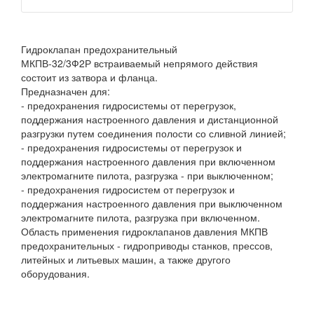
Гидроклапан предохранительный
МКПВ-32/3Ф2Р встраиваемый непрямого действия
состоит из затвора и фланца.
Предназначен для:
- предохранения гидросистемы от перегрузок,
поддержания настроенного давления и дистанционной
разгрузки путем соединения полости со сливной линией;
- предохранения гидросистемы от перегрузок и
поддержания настроенного давления при включенном
электромагните пилота, разгрузка - при выключенном;
- предохранения гидросистем от перегрузок и
поддержания настроенного давления при выключенном
электромагните пилота, разгрузка при включенном.
Область применения гидроклапанов давления МКПВ
предохранительных - гидроприводы станков, прессов,
литейных и литьевых машин, а также другого
оборудования.