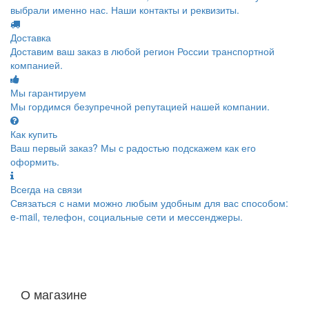
выбрали именно нас. Наши контакты и реквизиты.
Доставка
Доставим ваш заказ в любой регион России транспортной
компанией.
Мы гарантируем
Мы гордимся безупречной репутацией нашей компании.
Как купить
Ваш первый заказ? Мы с радостью подскажем как его
оформить.
Всегда на связи
Связаться с нами можно любым удобным для вас способом:
e-mail, телефон, социальные сети и мессенджеры.
О магазине