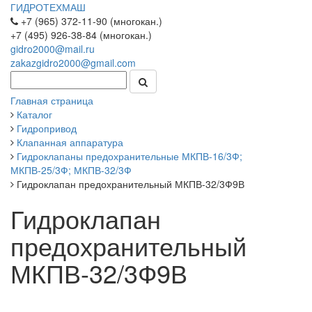
ГИДРОТЕХМАШ
+7 (965) 372-11-90 (многокан.)
+7 (495) 926-38-84 (многокан.)
gidro2000@mail.ru
zakazgidro2000@gmail.com
Главная страница
Каталог
Гидропривод
Клапанная аппаратура
Гидроклапаны предохранительные МКПВ-16/3Ф;
МКПВ-25/3Ф; МКПВ-32/3Ф
Гидроклапан предохранительный МКПВ-32/3Ф9В
Гидроклапан
предохранительный
МКПВ-32/3Ф9В