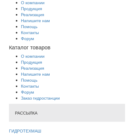
О компании
Продукция
Реализация
Напишите нам
Помощь
Контакты
Форум
Каталог товаров
О компании
Продукция
Реализация
Напишите нам
Помощь
Контакты
Форум
Заказ гидростанции
РАССЫЛКА
ГИДРОТЕХМАШ