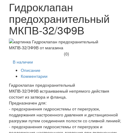
Гидроклапан
предохранительный
МКПВ-32/3Ф9В
(0)
В наличии
Описание
Комментарии
Гидроклапан предохранительный
МКПВ-32/3Ф9В встраиваемый непрямого действия
состоит из затвора и фланца.
Предназначен для:
- предохранения гидросистемы от перегрузок,
поддержания настроенного давления и дистанционной
разгрузки путем соединения полости со сливной линией;
- предохранения гидросистемы от перегрузок и
поддержания настроенного давления при включенном