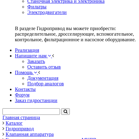
Станочная электрика и электроника
Фильтры
Электродвигатели
В разделе Гидропривод вы можете приобрести:
распределительное, дросселирующее, вспомогательное,
контрольное, фильтрационное и насосное оборудование.
Реализация
Напишите нам
Заказать
Оставить отзыв
Помощь
Документация
Подбор аналогов
Контакты
Форум
Заказ гидростанции
Главная страница
Каталог
Гидропривод
Клапанная аппаратура