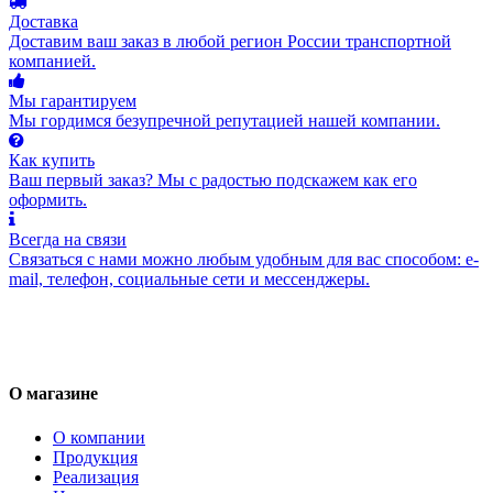
Доставка
Доставим ваш заказ в любой регион России транспортной
компанией.
Мы гарантируем
Мы гордимся безупречной репутацией нашей компании.
Как купить
Ваш первый заказ? Мы с радостью подскажем как его
оформить.
Всегда на связи
Связаться с нами можно любым удобным для вас способом: e-
mail, телефон, социальные сети и мессенджеры.
О магазине
О компании
Продукция
Реализация