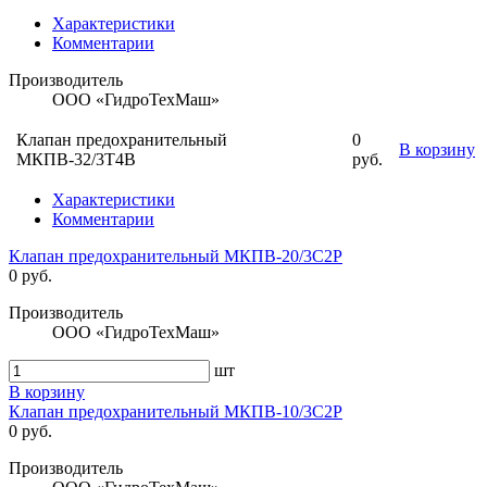
Характеристики
Комментарии
Производитель
ООО «ГидроТехМаш»
Клапан предохранительный
0
В корзину
МКПВ-32/3T4B
руб.
Характеристики
Комментарии
Клапан предохранительный МКПВ-20/3С2Р
0 руб.
Производитель
ООО «ГидроТехМаш»
шт
В корзину
Клапан предохранительный МКПВ-10/3С2Р
0 руб.
Производитель