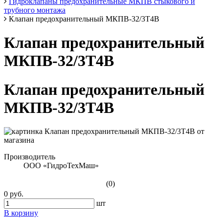
Гидроклапаны предохранительные МКПВ стыкового и
трубного монтажа
Клапан предохранительный МКПВ-32/3T4B
Клапан предохранительный
МКПВ-32/3T4B
Клапан предохранительный
МКПВ-32/3T4B
Производитель
ООО «ГидроТехМаш»
(0)
0 руб.
шт
В корзину