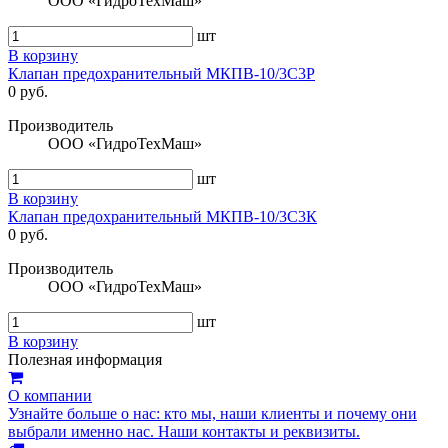
ООО «ГидроТехМаш»
шт
В корзину
Клапан предохранительный МКПВ-10/3С3Р
0 руб.
Производитель
ООО «ГидроТехМаш»
шт
В корзину
Клапан предохранительный МКПВ-10/3С3К
0 руб.
Производитель
ООО «ГидроТехМаш»
шт
В корзину
Полезная информация
О компании
Узнайте больше о нас: кто мы, наши клиенты и почему они
выбрали именно нас. Наши контакты и реквизиты.