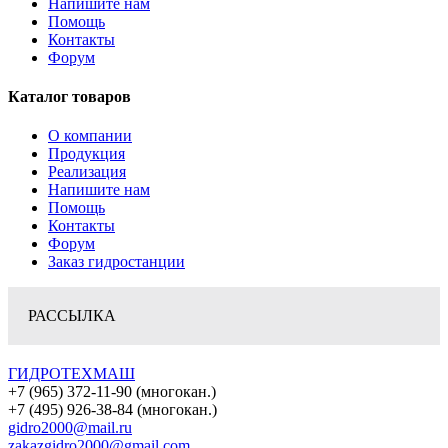
Напишите нам
Помощь
Контакты
Форум
Каталог товаров
О компании
Продукция
Реализация
Напишите нам
Помощь
Контакты
Форум
Заказ гидростанции
РАССЫЛКА
ГИДРОТЕХМАШ
+7 (965) 372-11-90 (многокан.)
+7 (495) 926-38-84 (многокан.)
gidro2000@mail.ru
zakazgidro2000@gmail.com