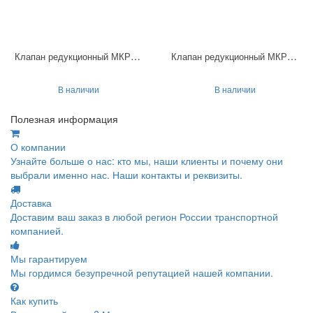
Клапан редукционный МКРВ 10/3С2Р1
Клапан редукционный МКРВ 20/3С2Р3
В наличии
В наличии
Полезная информация
О компании
Узнайте больше о нас: кто мы, наши клиенты и почему они
выбрали именно нас. Наши контакты и реквизиты.
Доставка
Доставим ваш заказ в любой регион России транспортной
компанией.
Мы гарантируем
Мы гордимся безупречной репутацией нашей компании.
Как купить