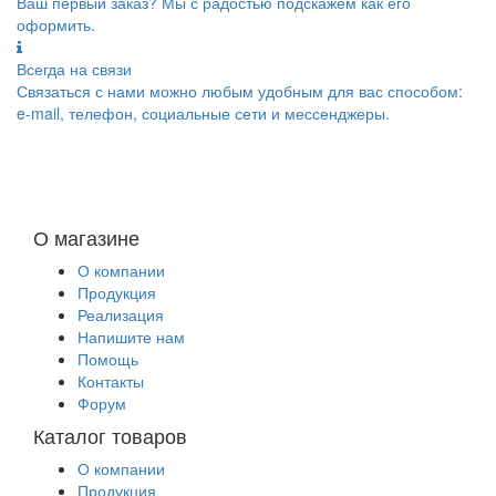
Ваш первый заказ? Мы с радостью подскажем как его
оформить.
Всегда на связи
Связаться с нами можно любым удобным для вас способом:
e-mail, телефон, социальные сети и мессенджеры.
О магазине
О компании
Продукция
Реализация
Напишите нам
Помощь
Контакты
Форум
Каталог товаров
О компании
Продукция