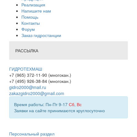
Реализация
Напишите нам
Помощь
Контакты
Форум
Заказ гидростанции
РАССЫЛКА
ГИДРОТЕХМАШ
+7 (965) 372-11-90 (многокан.)
+7 (495) 926-38-84 (многокан.)
gidro2000@mail.ru
zakazgidro2000@gmail.com
Время работы: Пн-Пт 9-17
Сб
,
Вс
Заявки на сайте принимаются круглосуточно
Персональный раздел