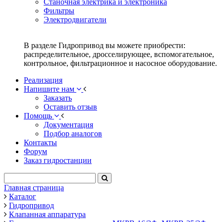
Станочная электрика и электроника
Фильтры
Электродвигатели
В разделе Гидропривод вы можете приобрести:
распределительное, дросселирующее, вспомогательное,
контрольное, фильтрационное и насосное оборудование.
Реализация
Напишите нам
Заказать
Оставить отзыв
Помощь
Документация
Подбор аналогов
Контакты
Форум
Заказ гидростанции
Главная страница
Каталог
Гидропривод
Клапанная аппаратура