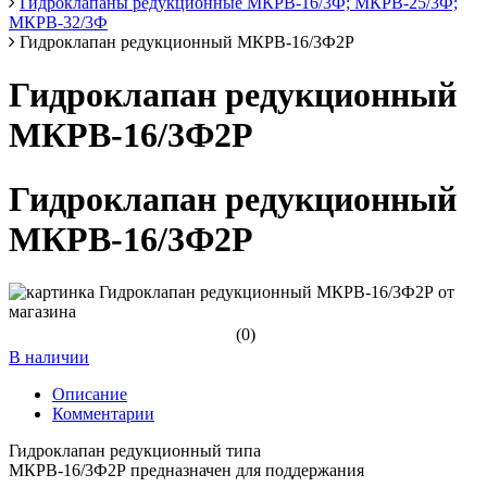
Гидроклапаны редукционные МКРВ-16/3Ф; МКРВ-25/3Ф;
МКРВ-32/3Ф
Гидроклапан редукционный МКРВ-16/3Ф2Р
Гидроклапан редукционный
МКРВ-16/3Ф2Р
Гидроклапан редукционный
МКРВ-16/3Ф2Р
(0)
В наличии
Описание
Комментарии
Гидроклапан редукционный типа
МКРВ-16/3Ф2Р предназначен для поддержания