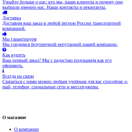
Узнайте больше о нас: кто мы, наши клиенты и почему они
выбрали именно нас. Наши контакты и реквизиты.
Доставка
Доставим ваш заказ в любой регион России транспортной
компанией.
Мы гарантируем
Мы гордимся безупречной репутацией нашей компании.
Как купить
Ваш первый заказ? Мы с радостью подскажем как его
оформить.
Всегда на связи
Связаться с нами можно любым удобным для вас способом: e-
mail, телефон, социальные сети и мессенджеры.
О магазине
О компании