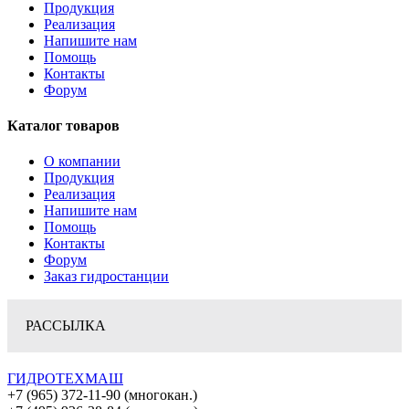
Продукция
Реализация
Напишите нам
Помощь
Контакты
Форум
Каталог товаров
О компании
Продукция
Реализация
Напишите нам
Помощь
Контакты
Форум
Заказ гидростанции
РАССЫЛКА
ГИДРОТЕХМАШ
+7 (965) 372-11-90 (многокан.)