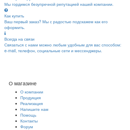
Мы гордимся безупречной репутацией нашей компании.
Как купить
Ваш первый заказ? Мы с радостью подскажем как его
оформить.
Всегда на связи
Связаться с нами можно любым удобным для вас способом:
e-mail, телефон, социальные сети и мессенджеры.
О магазине
О компании
Продукция
Реализация
Напишите нам
Помощь
Контакты
Форум