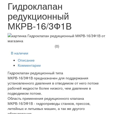
Гидроклапан
редукционный
МКРВ-16/3Ф1В
(0)
В наличии
Описание
Комментарии
Гидроклапан редукционный типа
МКРВ-16/3Ф1В предназначен для поддержания
установленного давления в отводимом от него потоке
рабочей жидкости более низкого, чем давление в
подводимом потоке.
Область применения редукционного клапана
МКРВ-16/3Ф1В - гидроприводы станков, прессов,
литейных и литьевых машин, а так же другого
оборудования.