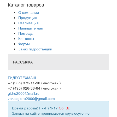
Каталог товаров
О компании
Продукция
Реализация
Напишите нам
Помощь
Контакты
Форум
Заказ гидростанции
РАССЫЛКА
ГИДРОТЕХМАШ
+7 (965) 372-11-90 (многокан.)
+7 (495) 926-38-84 (многокан.)
gidro2000@mail.ru
zakazgidro2000@gmail.com
Время работы: Пн-Пт 9-17
Сб
,
Вс
Заявки на сайте принимаются круглосуточно