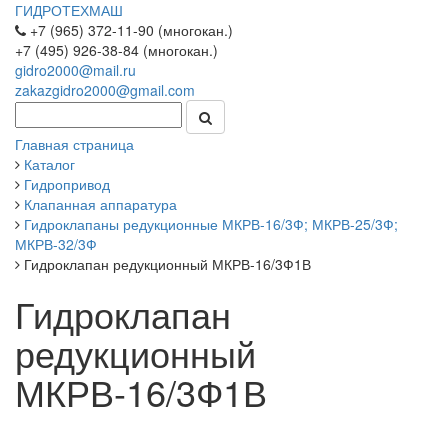
ГИДРОТЕХМАШ
+7 (965) 372-11-90 (многокан.)
+7 (495) 926-38-84 (многокан.)
gidro2000@mail.ru
zakazgidro2000@gmail.com
Главная страница
Каталог
Гидропривод
Клапанная аппаратура
Гидроклапаны редукционные МКРВ-16/3Ф; МКРВ-25/3Ф;
МКРВ-32/3Ф
Гидроклапан редукционный МКРВ-16/3Ф1В
Гидроклапан
редукционный
МКРВ-16/3Ф1В