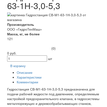
63-1Н-3,0-5,3
Производитель
ООО «ГидроТехМаш»
Масса, кг, не более
121
(0)
0 руб.
шт
В корзину
Описание
Характеристики
Комментарии
Гидростанция СВ-М1-63-1Н-3,0-5,3 предназначена для
подачи рабочей жидкости под давлением, определяемым
настройкой предохранительного клапана, в гидросистемы
металлорежущих и деревообрабатывающих станков,