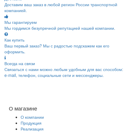
Доставим ваш заказ в любой регион России транспортной
компанией.
Мы гарантируем
Мы гордимся безупречной репутацией нашей компании.
Как купить
Ваш первый заказ? Мы с радостью подскажем как его
оформить.
Всегда на связи
Связаться с нами можно любым удобным для вас способом:
e-mail, телефон, социальные сети и мессенджеры.
О магазине
О компании
Продукция
Реализация