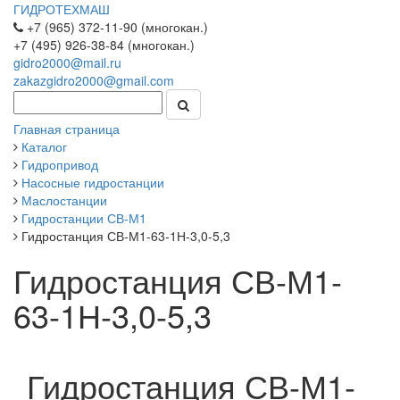
ГИДРОТЕХМАШ
+7 (965) 372-11-90 (многокан.)
+7 (495) 926-38-84 (многокан.)
gidro2000@mail.ru
zakazgidro2000@gmail.com
Главная страница
Каталог
Гидропривод
Насосные гидростанции
Маслостанции
Гидростанции СВ-М1
Гидростанция СВ-М1-63-1Н-3,0-5,3
Гидростанция СВ-М1-
63-1Н-3,0-5,3
Гидростанция СВ-М1-