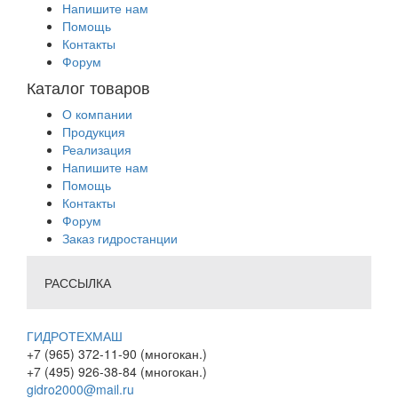
Напишите нам
Помощь
Контакты
Форум
Каталог товаров
О компании
Продукция
Реализация
Напишите нам
Помощь
Контакты
Форум
Заказ гидростанции
РАССЫЛКА
ГИДРОТЕХМАШ
+7 (965) 372-11-90 (многокан.)
+7 (495) 926-38-84 (многокан.)
gidro2000@mail.ru