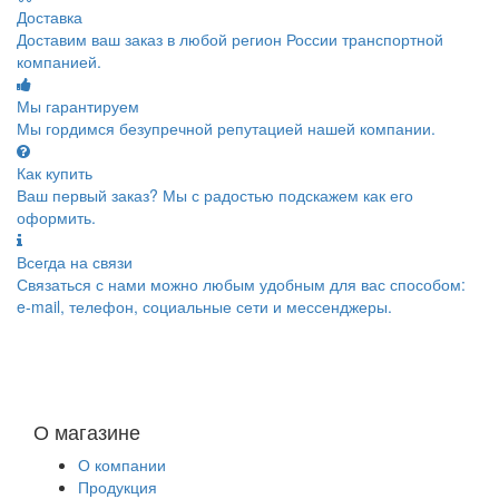
Доставка
Доставим ваш заказ в любой регион России транспортной
компанией.
Мы гарантируем
Мы гордимся безупречной репутацией нашей компании.
Как купить
Ваш первый заказ? Мы с радостью подскажем как его
оформить.
Всегда на связи
Связаться с нами можно любым удобным для вас способом:
e-mail, телефон, социальные сети и мессенджеры.
О магазине
О компании
Продукция