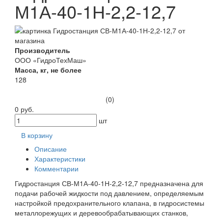
М1А-40-1Н-2,2-12,7
Производитель
ООО «ГидроТехМаш»
Масса, кг, не более
128
(0)
0 руб.
шт
В корзину
Описание
Характеристики
Комментарии
Гидростанция СВ-М1А-40-1Н-2,2-12,7 предназначена для
подачи рабочей жидкости под давлением, определяемым
настройкой предохранительного клапана, в гидросистемы
металлорежущих и деревообрабатывающих станков,