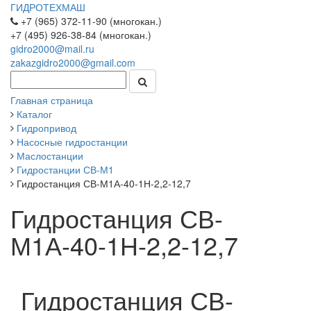
ГИДРОТЕХМАШ
+7 (965) 372-11-90 (многокан.)
+7 (495) 926-38-84 (многокан.)
gidro2000@mail.ru
zakazgidro2000@gmail.com
Главная страница
Каталог
Гидропривод
Насосные гидростанции
Маслостанции
Гидростанции СВ-М1
Гидростанция СВ-М1А-40-1Н-2,2-12,7
Гидростанция СВ-
М1А-40-1Н-2,2-12,7
Гидростанция СВ-