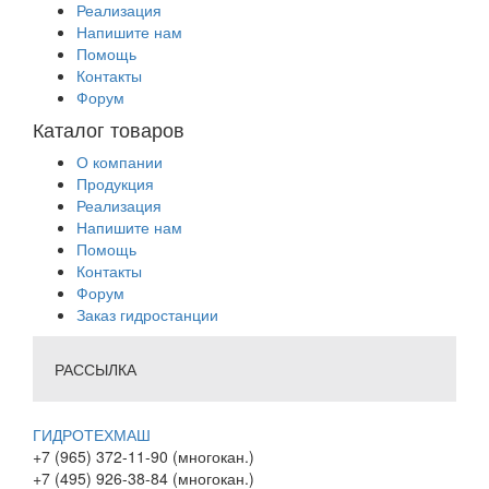
Реализация
Напишите нам
Помощь
Контакты
Форум
Каталог товаров
О компании
Продукция
Реализация
Напишите нам
Помощь
Контакты
Форум
Заказ гидростанции
РАССЫЛКА
ГИДРОТЕХМАШ
+7 (965) 372-11-90 (многокан.)
+7 (495) 926-38-84 (многокан.)