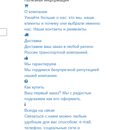
О компании
Узнайте больше о нас: кто мы, наши
клиенты и почему они выбрали именно
нас. Наши контакты и реквизиты.
Доставка
Доставим ваш заказ в любой регион
России транспортной компанией.
Мы гарантируем
Мы гордимся безупречной репутацией
нашей компании.
Как купить
Ваш первый заказ? Мы с радостью
подскажем как его оформить.
Всегда на связи
Связаться с нами можно любым
удобным для вас способом: e-mail,
телефон, социальные сети и