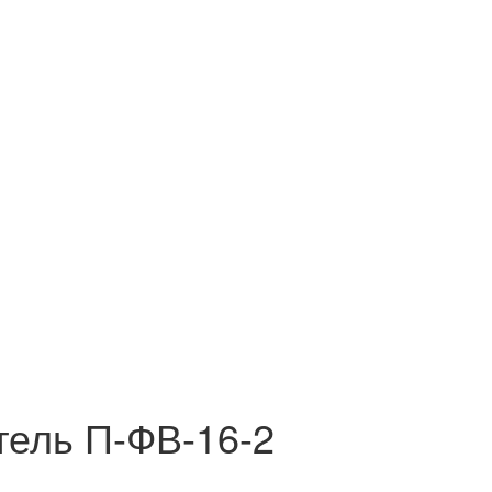
тель П-ФВ-16-2