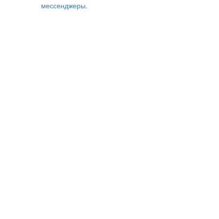
мессенджеры.