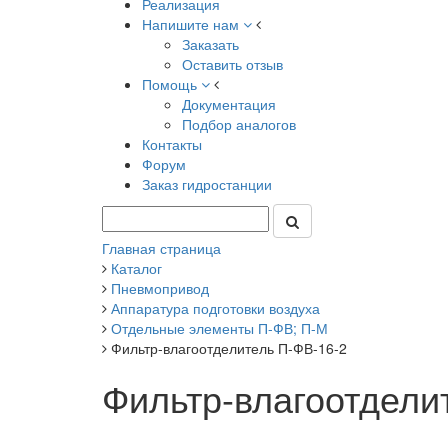
Реализация
Напишите нам
Заказать
Оставить отзыв
Помощь
Документация
Подбор аналогов
Контакты
Форум
Заказ гидростанции
Главная страница
Каталог
Пневмопривод
Аппаратура подготовки воздуха
Отдельные элементы П-ФВ; П-М
Фильтр-влагоотделитель П-ФВ-16-2
Фильтр-влагоотдели