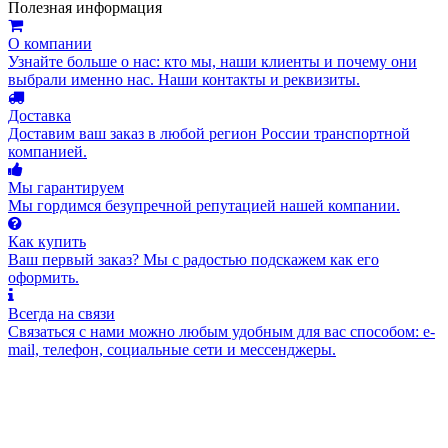
Полезная информация
О компании
Узнайте больше о нас: кто мы, наши клиенты и почему они
выбрали именно нас. Наши контакты и реквизиты.
Доставка
Доставим ваш заказ в любой регион России транспортной
компанией.
Мы гарантируем
Мы гордимся безупречной репутацией нашей компании.
Как купить
Ваш первый заказ? Мы с радостью подскажем как его
оформить.
Всегда на связи
Связаться с нами можно любым удобным для вас способом: e-
mail, телефон, социальные сети и мессенджеры.