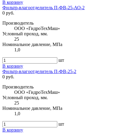
В корзину
Фильтр-влагоотделитель П-ФВ-25-АО-2
0 руб.
Производитель
ООО «ГидроТехМаш»
Условный проход, мм.
25
Номинальное давление, МПа
1,0
шт
В корзину
Фильтр-влагоотделитель П-ФВ-25-2
0 руб.
Производитель
ООО «ГидроТехМаш»
Условный проход, мм.
25
Номинальное давление, МПа
1,0
шт
В корзину