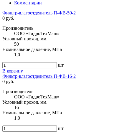
Комментарии
Фильтр-влагоотделитель П-ФВ-50-2
0 руб.
Производитель
ООО «ГидроТехМаш»
Условный проход, мм.
50
Номинальное давление, МПа
1,0
шт
В корзину
Фильтр-влагоотделитель П-ФВ-16-2
0 руб.
Производитель
ООО «ГидроТехМаш»
Условный проход, мм.
16
Номинальное давление, МПа
1,0
шт