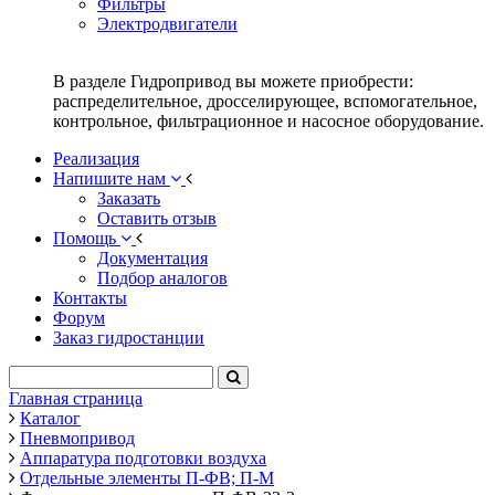
Фильтры
Электродвигатели
В разделе Гидропривод вы можете приобрести:
распределительное, дросселирующее, вспомогательное,
контрольное, фильтрационное и насосное оборудование.
Реализация
Напишите нам
Заказать
Оставить отзыв
Помощь
Документация
Подбор аналогов
Контакты
Форум
Заказ гидростанции
Главная страница
Каталог
Пневмопривод
Аппаратура подготовки воздуха
Отдельные элементы П-ФВ; П-М