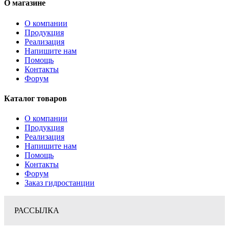
О магазине
О компании
Продукция
Реализация
Напишите нам
Помощь
Контакты
Форум
Каталог товаров
О компании
Продукция
Реализация
Напишите нам
Помощь
Контакты
Форум
Заказ гидростанции
РАССЫЛКА