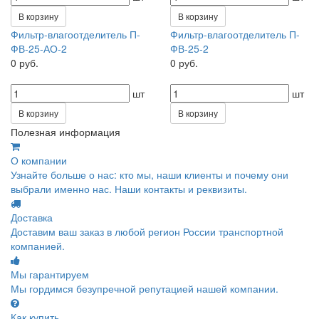
В корзину
В корзину
Фильтр-влагоотделитель П-
Фильтр-влагоотделитель П-
ФВ-25-АО-2
ФВ-25-2
0 руб.
0 руб.
шт
шт
В корзину
В корзину
Полезная информация
О компании
Узнайте больше о нас: кто мы, наши клиенты и почему они
выбрали именно нас. Наши контакты и реквизиты.
Доставка
Доставим ваш заказ в любой регион России транспортной
компанией.
Мы гарантируем
Мы гордимся безупречной репутацией нашей компании.
Как купить