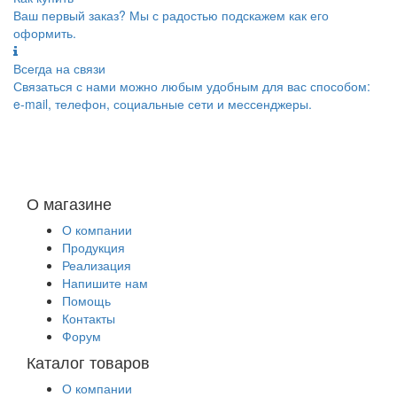
Ваш первый заказ? Мы с радостью подскажем как его
оформить.
Всегда на связи
Связаться с нами можно любым удобным для вас способом:
e-mail, телефон, социальные сети и мессенджеры.
О магазине
О компании
Продукция
Реализация
Напишите нам
Помощь
Контакты
Форум
Каталог товаров
О компании