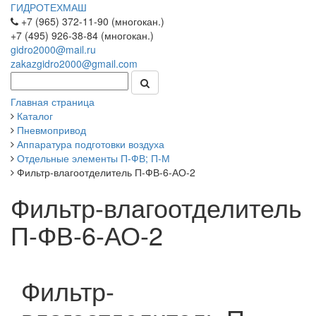
ГИДРОТЕХМАШ
+7 (965) 372-11-90 (многокан.)
+7 (495) 926-38-84 (многокан.)
gidro2000@mail.ru
zakazgidro2000@gmail.com
Главная страница
Каталог
Пневмопривод
Аппаратура подготовки воздуха
Отдельные элементы П-ФВ; П-М
Фильтр-влагоотделитель П-ФВ-6-АО-2
Фильтр-влагоотделитель
П-ФВ-6-АО-2
Фильтр-