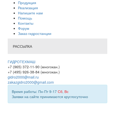
Продукция
Реализация
Напишите нам
Помощь
Контакты
Форум
Заказ гидростанции
РАССЫЛКА
ГИДРОТЕХМАШ
+7 (965) 372-11-90 (многокан.)
+7 (495) 926-38-84 (многокан.)
gidro2000@mail.ru
zakazgidro2000@gmail.com
Время работы: Пн-Пт 9-17
Сб
,
Вс
Заявки на сайте принимаются круглосуточно