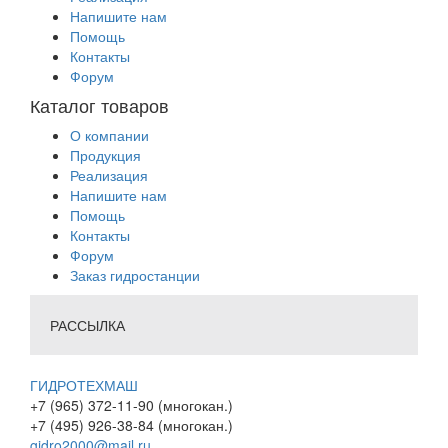
Напишите нам
Помощь
Контакты
Форум
Каталог товаров
О компании
Продукция
Реализация
Напишите нам
Помощь
Контакты
Форум
Заказ гидростанции
РАССЫЛКА
ГИДРОТЕХМАШ
+7 (965) 372-11-90 (многокан.)
+7 (495) 926-38-84 (многокан.)
gidro2000@mail.ru