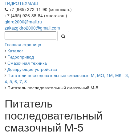
ГИДРОТЕХМАШ
+7 (965) 372-11-90 (многокан.)
+7 (495) 926-38-84 (многокан.)
gidro2000@mail.ru
zakazgidro2000@gmail.com
Главная страница
Каталог
Гидропривод
Смазочная техника
Дозирующие устройства
Питатели последовательные смазочные М, МО, 1М, МК - 3,
4, 5, 6, 7, 8
Питатель последовательный смазочный М-5
Питатель
последовательный
смазочный М-5