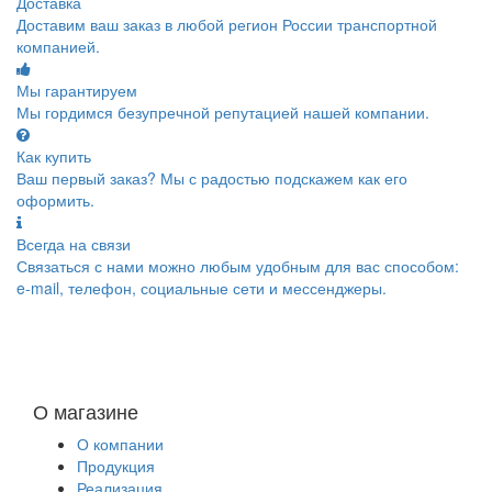
Доставка
Доставим ваш заказ в любой регион России транспортной
компанией.
Мы гарантируем
Мы гордимся безупречной репутацией нашей компании.
Как купить
Ваш первый заказ? Мы с радостью подскажем как его
оформить.
Всегда на связи
Связаться с нами можно любым удобным для вас способом:
e-mail, телефон, социальные сети и мессенджеры.
О магазине
О компании
Продукция
Реализация