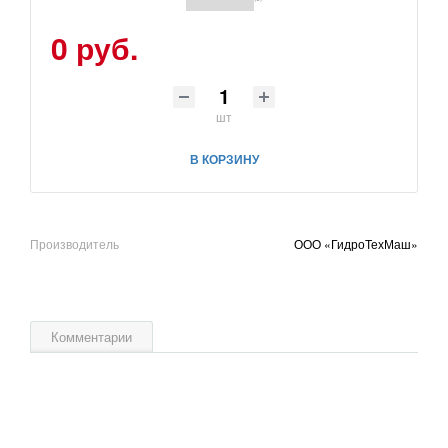
0 руб.
шт
В КОРЗИНУ
Производитель
ООО «ГидроТехМаш»
Комментарии