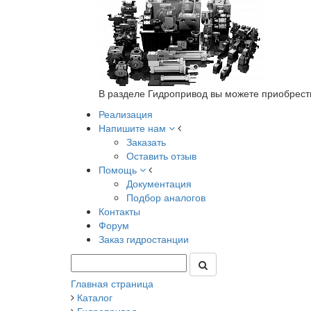
В разделе Гидропривод вы можете приобрест
Реализация
Напишите нам
Заказать
Оставить отзыв
Помощь
Документация
Подбор аналогов
Контакты
Форум
Заказ гидростанции
Главная страница
Каталог