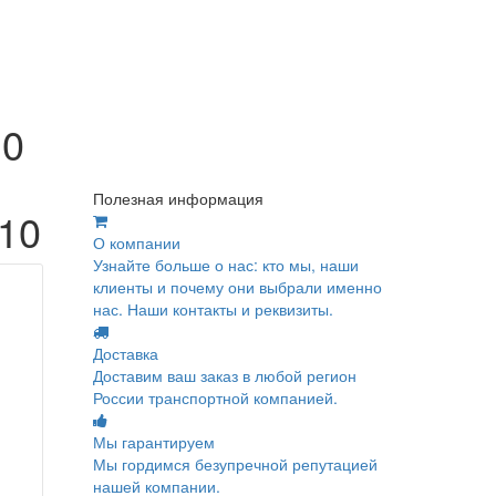
10
Полезная информация
10
О компании
Узнайте больше о нас: кто мы, наши
клиенты и почему они выбрали именно
нас. Наши контакты и реквизиты.
Доставка
Доставим ваш заказ в любой регион
России транспортной компанией.
Мы гарантируем
Мы гордимся безупречной репутацией
нашей компании.