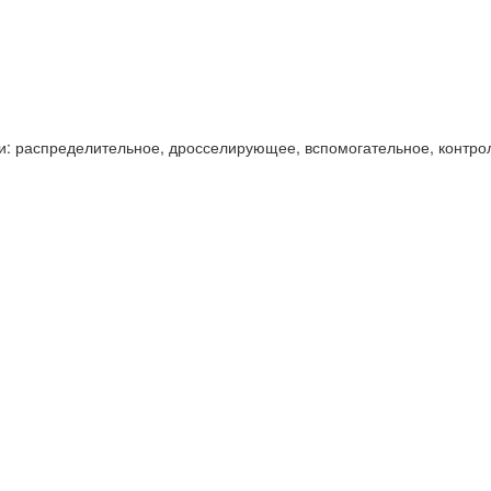
и: распределительное, дросселирующее, вспомогательное, контро