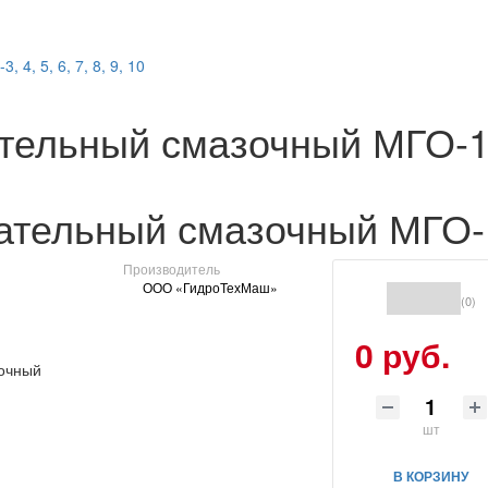
4, 5, 6, 7, 8, 9, 10
ательный смазочный МГО-
ательный смазочный МГО-
Производитель
ООО «ГидроТехМаш»
(0)
0 руб.
шт
В КОРЗИНУ