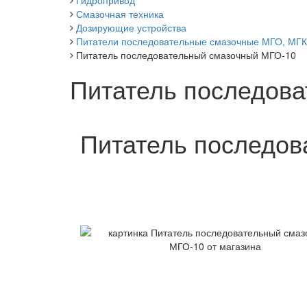
Гидропривод
Смазочная техника
Дозирующие устройства
Питатели последовательные смазочные МГО, МГК-3, 
Питатель последовательный смазочный МГО-10
Питатель последов
Питатель последов