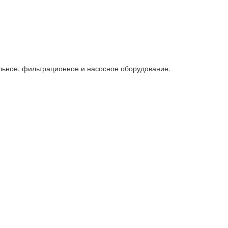
льное, фильтрационное и насосное оборудование.