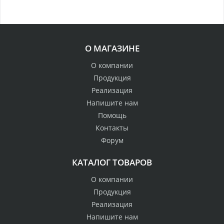
О МАГАЗИНЕ
О компании
Продукция
Реализация
Напишите нам
Помощь
Контакты
Форум
КАТАЛОГ ТОВАРОВ
О компании
Продукция
Реализация
Напишите нам