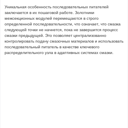
Уникальная особенность последовательных питателей
заключается в их пошаговой работе. Золотники
межсекционных модулей перемещаются в строго
определенной последовательности, что означает, что смазка
следующей точки не начнется, пока не завершится процесс
смазки предыдущей. Это позволяет централизованно
контролировать подачу смазочных материалов и использовать
последовательный питатель в качестве ключевого
распределительного узла в адаптивных системах смазки.