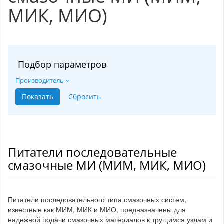
МИК, МИО)
Подбор параметров
Производитель
Питатели последовательные
смазочные МИ (МИМ, МИК, МИО)
Питатели последовательного типа смазочных систем,
известные как МИМ, МИК и МИО, предназначены для
надежной подачи смазочных материалов к трущимся узлам и