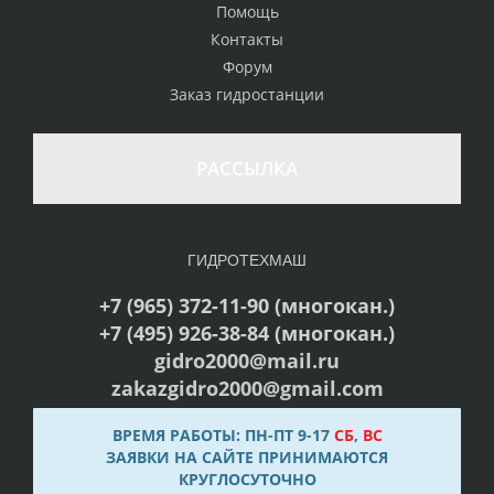
Помощь
Контакты
Форум
Заказ гидростанции
РАССЫЛКА
ГИДРОТЕХМАШ
+7 (965) 372-11-90 (многокан.)
+7 (495) 926-38-84 (многокан.)
gidro2000@mail.ru
zakazgidro2000@gmail.com
ВРЕМЯ РАБОТЫ: ПН-ПТ 9-17
СБ
,
ВС
ЗАЯВКИ НА САЙТЕ ПРИНИМАЮТСЯ
КРУГЛОСУТОЧНО