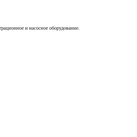
трационное и насосное оборудование.