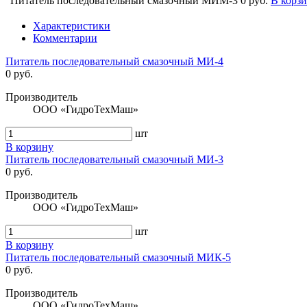
Питатель последовательный смазочный МИМ-3
0 руб.
В корз
Характеристики
Комментарии
Питатель последовательный смазочный МИ-4
0 руб.
Производитель
ООО «ГидроТехМаш»
шт
В корзину
Питатель последовательный смазочный МИ-3
0 руб.
Производитель
ООО «ГидроТехМаш»
шт
В корзину
Питатель последовательный смазочный МИК-5
0 руб.
Производитель
ООО «ГидроТехМаш»