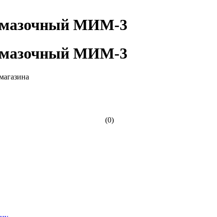
 смазочный МИМ-3
 смазочный МИМ-3
(0)