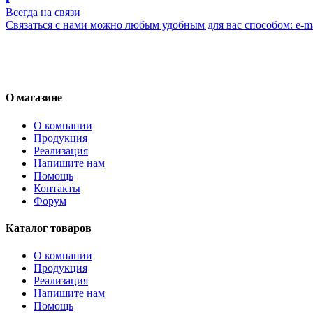
Всегда на связи
Связаться с нами можно любым удобным для вас способом: e-ma
О магазине
О компании
Продукция
Реализация
Напишите нам
Помощь
Контакты
Форум
Каталог товаров
О компании
Продукция
Реализация
Напишите нам
Помощь