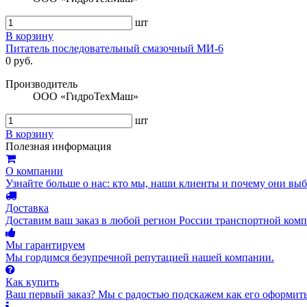
шт
В корзину
Питатель последовательный смазочный МИ-6
0 руб.
Производитель
ООО «ГидроТехМаш»
шт
В корзину
Полезная информация
О компании
Узнайте больше о нас: кто мы, наши клиенты и почему они вы
Доставка
Доставим ваш заказ в любой регион России транспортной комп
Мы гарантируем
Мы гордимся безупречной репутацией нашей компании.
Как купить
Ваш первый заказ? Мы с радостью подскажем как его оформить