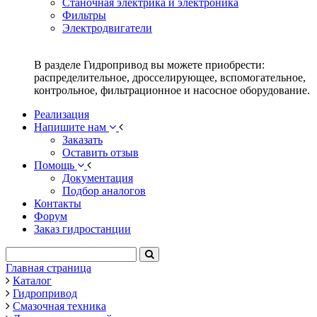
Станочная электрика и электроника
Фильтры
Электродвигатели
В разделе Гидропривод вы можете приобрести:
распределительное, дросселирующее, вспомогательное,
контрольное, фильтрационное и насосное оборудование.
Реализация
Напишите нам
Заказать
Оставить отзыв
Помощь
Документация
Подбор аналогов
Контакты
Форум
Заказ гидростанции
Главная страница
Каталог
Гидропривод
Смазочная техника