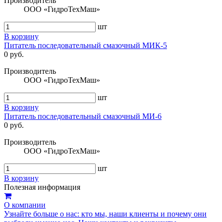
Производитель
ООО «ГидроТехМаш»
шт
В корзину
Питатель последовательный смазочный МИК-5
0 руб.
Производитель
ООО «ГидроТехМаш»
шт
В корзину
Питатель последовательный смазочный МИ-6
0 руб.
Производитель
ООО «ГидроТехМаш»
шт
В корзину
Полезная информация
О компании
Узнайте больше о нас: кто мы, наши клиенты и почему они