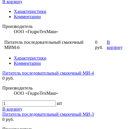
В корзину
Характеристики
Комментарии
Производитель
ООО «ГидроТехМаш»
Питатель последовательный смазочный
0
В
МИМ-6
руб.
корзину
Характеристики
Комментарии
Питатель последовательный смазочный МИ-4
0 руб.
Производитель
ООО «ГидроТехМаш»
шт
В корзину
Питатель последовательный смазочный МИ-3
0 руб.