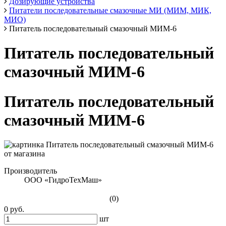
Дозирующие устройства
Питатели последовательные смазочные МИ (МИМ, МИК,
МИО)
Питатель последовательный смазочный МИМ-6
Питатель последовательный
смазочный МИМ-6
Питатель последовательный
смазочный МИМ-6
Производитель
ООО «ГидроТехМаш»
(0)
0 руб.
шт