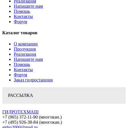
Реализация
Напишите нам
Помощь
Контакты
Форум
Каталог товаров
О компании
Продукция
Реализация
Напишите нам
Помощь
Контакты
Форум
Заказ гидростанции
РАССЫЛКА
ГИДРОТЕХМАШ
+7 (965) 372-11-90 (многокан.)
+7 (495) 926-38-84 (многокан.)
gidro2000@mail.ru