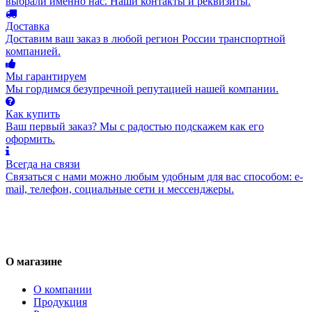
выбрали именно нас. Наши контакты и реквизиты.
Доставка
Доставим ваш заказ в любой регион России транспортной
компанией.
Мы гарантируем
Мы гордимся безупречной репутацией нашей компании.
Как купить
Ваш первый заказ? Мы с радостью подскажем как его
оформить.
Всегда на связи
Связаться с нами можно любым удобным для вас способом: e-
mail, телефон, социальные сети и мессенджеры.
О магазине
О компании
Продукция