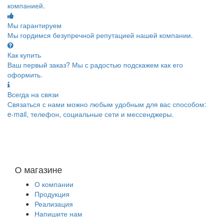
компанией.
Мы гарантируем
Мы гордимся безупречной репутацией нашей компании.
Как купить
Ваш первый заказ? Мы с радостью подскажем как его
оформить.
Всегда на связи
Связаться с нами можно любым удобным для вас способом:
e-mail, телефон, социальные сети и мессенджеры.
О магазине
О компании
Продукция
Реализация
Напишите нам