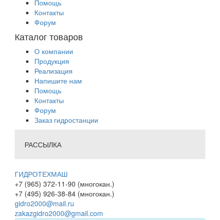
Помощь
Контакты
Форум
Каталог товаров
О компании
Продукция
Реализация
Напишите нам
Помощь
Контакты
Форум
Заказ гидростанции
РАССЫЛКА
ГИДРОТЕХМАШ
+7 (965) 372-11-90 (многокан.)
+7 (495) 926-38-84 (многокан.)
gidro2000@mail.ru
zakazgidro2000@gmail.com