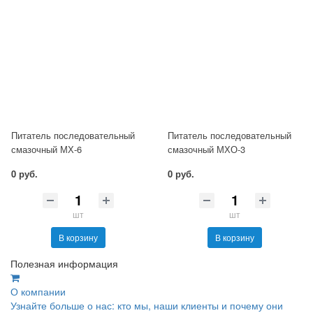
Питатель последовательный
Питатель последовательный
смазочный МХ-6
смазочный МХО-3
0 руб.
0 руб.
шт
шт
В корзину
В корзину
Полезная информация
О компании
Узнайте больше о нас: кто мы, наши клиенты и почему они