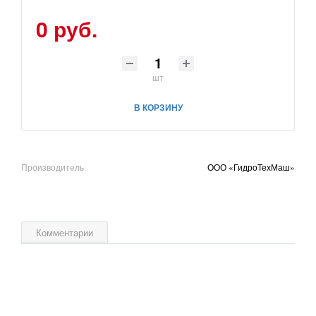
0 руб.
шт
В КОРЗИНУ
Производитель
ООО «ГидроТехМаш»
Комментарии