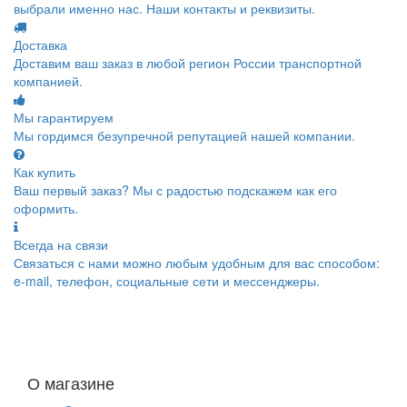
выбрали именно нас. Наши контакты и реквизиты.
Доставка
Доставим ваш заказ в любой регион России транспортной
компанией.
Мы гарантируем
Мы гордимся безупречной репутацией нашей компании.
Как купить
Ваш первый заказ? Мы с радостью подскажем как его
оформить.
Всегда на связи
Связаться с нами можно любым удобным для вас способом:
e-mail, телефон, социальные сети и мессенджеры.
О магазине