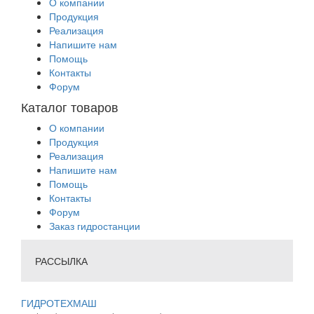
О компании
Продукция
Реализация
Напишите нам
Помощь
Контакты
Форум
Каталог товаров
О компании
Продукция
Реализация
Напишите нам
Помощь
Контакты
Форум
Заказ гидростанции
РАССЫЛКА
ГИДРОТЕХМАШ