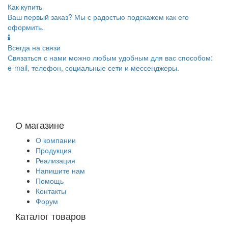
Как купить
Ваш первый заказ? Мы с радостью подскажем как его
оформить.
Всегда на связи
Связаться с нами можно любым удобным для вас способом:
e-mail, телефон, социальные сети и мессенджеры.
О магазине
О компании
Продукция
Реализация
Напишите нам
Помощь
Контакты
Форум
Каталог товаров