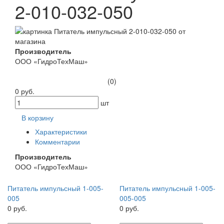
2-010-032-050
Производитель
ООО «ГидроТехМаш»
(0)
0 руб.
шт
В корзину
Характеристики
Комментарии
Производитель
ООО «ГидроТехМаш»
Питатель импульсный 1-005-
Питатель импульсный 1-005-
005
005-005
0 руб.
0 руб.