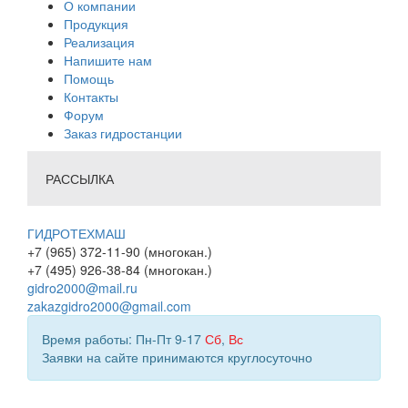
О компании
Продукция
Реализация
Напишите нам
Помощь
Контакты
Форум
Заказ гидростанции
РАССЫЛКА
ГИДРОТЕХМАШ
+7 (965) 372-11-90 (многокан.)
+7 (495) 926-38-84 (многокан.)
gidro2000@mail.ru
zakazgidro2000@gmail.com
Время работы: Пн-Пт 9-17
Сб
,
Вс
Заявки на сайте принимаются круглосуточно