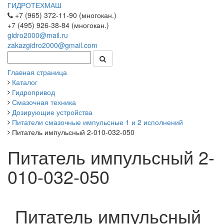
ГИДРОТЕХМАШ
+7 (965) 372-11-90 (многокан.)
+7 (495) 926-38-84 (многокан.)
gidro2000@mail.ru
zakazgidro2000@gmail.com
Главная страница
Каталог
Гидропривод
Смазочная техника
Дозирующие устройства
Питатели смазочные импульсные 1 и 2 исполнений
Питатель импульсный 2-010-032-050
Питатель импульсный 2-
010-032-050
Питатель импульсный