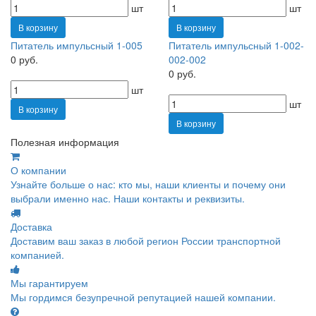
шт
шт
В корзину
В корзину
Питатель импульсный 1-005
Питатель импульсный 1-002-
0 руб.
002-002
0 руб.
шт
шт
В корзину
В корзину
Полезная информация
О компании
Узнайте больше о нас: кто мы, наши клиенты и почему они
выбрали именно нас. Наши контакты и реквизиты.
Доставка
Доставим ваш заказ в любой регион России транспортной
компанией.
Мы гарантируем
Мы гордимся безупречной репутацией нашей компании.