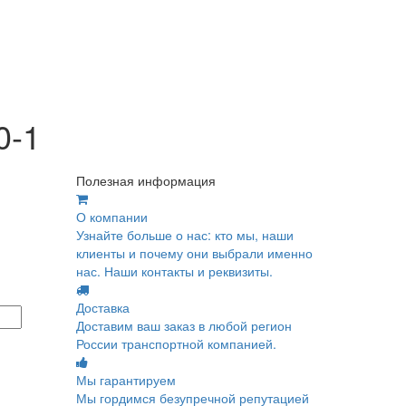
0-1
Полезная информация
О компании
Узнайте больше о нас: кто мы, наши
клиенты и почему они выбрали именно
нас. Наши контакты и реквизиты.
Доставка
Доставим ваш заказ в любой регион
России транспортной компанией.
Мы гарантируем
Мы гордимся безупречной репутацией