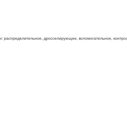
и: распределительное, дросселирующее, вспомогательное, контро