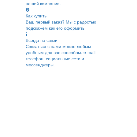
нашей компании.
Как купить
Ваш первый заказ? Мы с радостью
подскажем как его оформить.
Всегда на связи
Связаться с нами можно любым
удобным для вас способом: e-mail,
телефон, социальные сети и
мессенджеры.