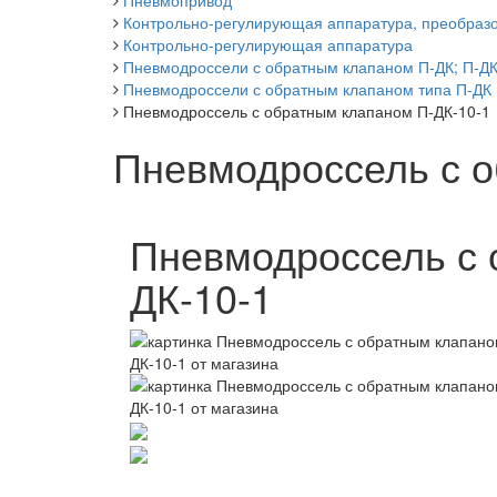
Пневмопривод
Контрольно-регулирующая аппаратура, преобразо
Контрольно-регулирующая аппаратура
Пневмодроссели с обратным клапаном П-ДК; П-ДК-.
Пневмодроссели с обратным клапаном типа П-ДК
Пневмодроссель с обратным клапаном П-ДК-10-1
Пневмодроссель с о
Пневмодроссель с 
ДК-10-1