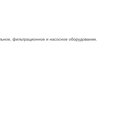
льное, фильтрационное и насосное оборудование.