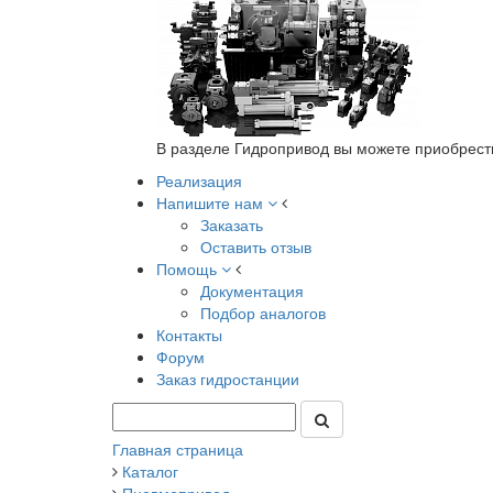
В разделе Гидропривод вы можете приобрест
Реализация
Напишите нам
Заказать
Оставить отзыв
Помощь
Документация
Подбор аналогов
Контакты
Форум
Заказ гидростанции
Главная страница
Каталог