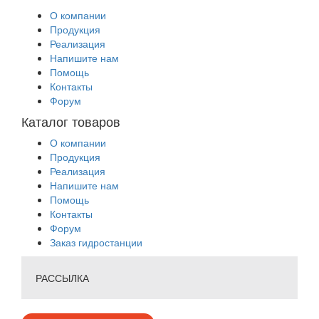
О компании
Продукция
Реализация
Напишите нам
Помощь
Контакты
Форум
Каталог товаров
О компании
Продукция
Реализация
Напишите нам
Помощь
Контакты
Форум
Заказ гидростанции
РАССЫЛКА