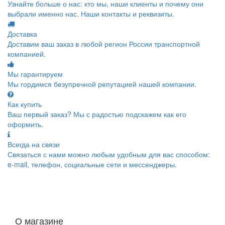
Узнайте больше о нас: кто мы, наши клиенты и почему они
выбрали именно нас. Наши контакты и реквизиты.
Доставка
Доставим ваш заказ в любой регион России транспортной
компанией.
Мы гарантируем
Мы гордимся безупречной репутацией нашей компании.
Как купить
Ваш первый заказ? Мы с радостью подскажем как его
оформить.
Всегда на связи
Связаться с нами можно любым удобным для вас способом:
e-mail, телефон, социальные сети и мессенджеры.
О магазине