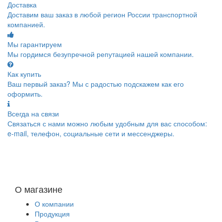
Доставка
Доставим ваш заказ в любой регион России транспортной
компанией.
Мы гарантируем
Мы гордимся безупречной репутацией нашей компании.
Как купить
Ваш первый заказ? Мы с радостью подскажем как его
оформить.
Всегда на связи
Связаться с нами можно любым удобным для вас способом:
e-mail, телефон, социальные сети и мессенджеры.
О магазине
О компании
Продукция