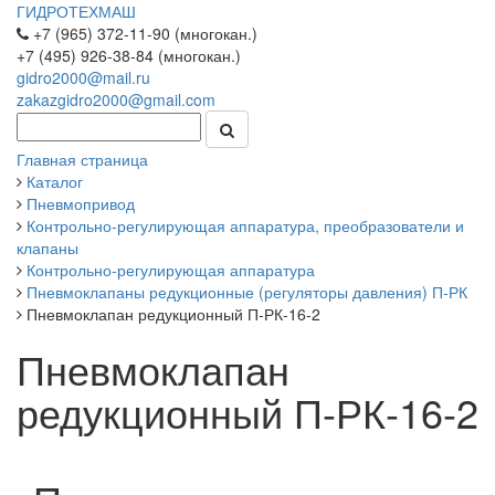
ГИДРОТЕХМАШ
+7 (965) 372-11-90 (многокан.)
+7 (495) 926-38-84 (многокан.)
gidro2000@mail.ru
zakazgidro2000@gmail.com
Главная страница
Каталог
Пневмопривод
Контрольно-регулирующая аппаратура, преобразователи и
клапаны
Контрольно-регулирующая аппаратура
Пневмоклапаны редукционные (регуляторы давления) П-РК
Пневмоклапан редукционный П-РК-16-2
Пневмоклапан
редукционный П-РК-16-2