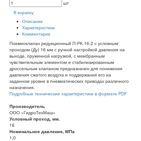
шт
В корзину
Описание
Характеристики
Комментарии
Пневмоклапан редукционный П-РК-16-2 с условным
проходом (Ду) 16 мм с ручной настройкой давления на
выходе, пружинной нагрузкой, с мембранным
чувствительным элементом и стабилизированным
дроссельным клапаном предназначен для понижения
давления сжатого воздуха и поддержания его на
заданном уровне в пневматических приводах различного
назначения.
Подробные технические характеристики в формате PDF
Производитель
ООО «ГидроТехМаш»
Условный проход, мм.
16
Номинальное давление, МПа
1,0