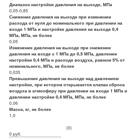
Диапазон настройки давления на выходе, МПа
0,05-0,85
Снижение давления на выходе при изменении
расхода от нуля до номинального при давлении на
входе 1 МПа и настройке давления на выходе 0,4
МПа, МПа, не более
0,05
Изменение давления на выходе при снижении
давления на входе с 1 МПа до 0,5 МПа, давлении
настройки 0,4 МПа и расходе воздуха, равном 5% от
номинального, МПа, не более
0,035
Превышение давления на выходе над давлением
настройки, при котором открывается клапан сброса
воздуха в атмосферу при давлении на входе 1 МПа и
давлении настройки 0,4 МПа, МПа, не более
0,06
Масса, кг, не более
1,0
(0)
0 руб.