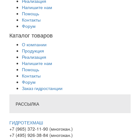
Реализация
Напишите нам
Помощь
Контакты
Форум
Каталог товаров
О компании
Продукция
Реализация
Напишите нам
Помощь
Контакты
Форум
Заказ гидростанции
РАССЫЛКА
ГИДРОТЕХМАШ
+7 (965) 372-11-90 (многокан.)
+7 (495) 926-38-84 (многокан.)