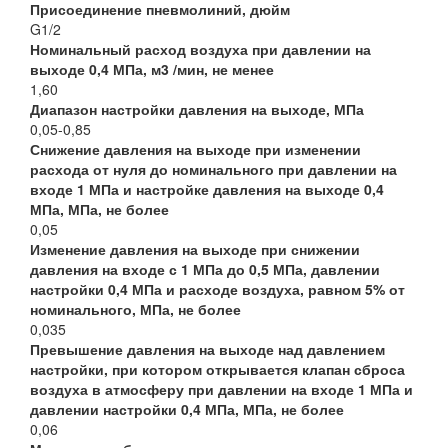
Присоединение пневмолиний, дюйм
G1/2
Номинальный расход воздуха при давлении на
выходе 0,4 МПа, м3 /мин, не менее
1,60
Диапазон настройки давления на выходе, МПа
0,05-0,85
Снижение давления на выходе при изменении
расхода от нуля до номинального при давлении на
входе 1 МПа и настройке давления на выходе 0,4
МПа, МПа, не более
0,05
Изменение давления на выходе при снижении
давления на входе с 1 МПа до 0,5 МПа, давлении
настройки 0,4 МПа и расходе воздуха, равном 5% от
номинального, МПа, не более
0,035
Превышение давления на выходе над давлением
настройки, при котором открывается клапан сброса
воздуха в атмосферу при давлении на входе 1 МПа и
давлении настройки 0,4 МПа, МПа, не более
0,06