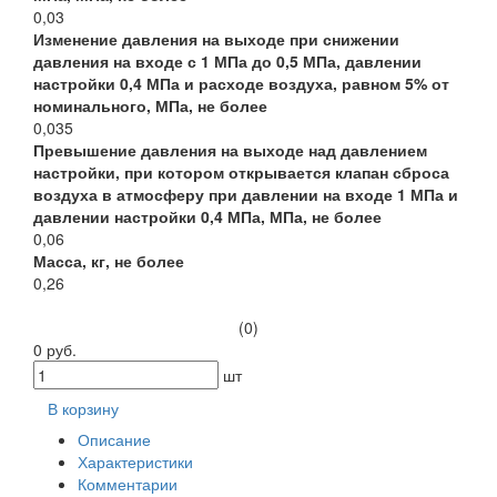
0,03
Изменение давления на выходе при снижении
давления на входе с 1 МПа до 0,5 МПа, давлении
настройки 0,4 МПа и расходе воздуха, равном 5% от
номинального, МПа, не более
0,035
Превышение давления на выходе над давлением
настройки, при котором открывается клапан сброса
воздуха в атмосферу при давлении на входе 1 МПа и
давлении настройки 0,4 МПа, МПа, не более
0,06
Масса, кг, не более
0,26
(0)
0 руб.
шт
В корзину
Описание
Характеристики
Комментарии