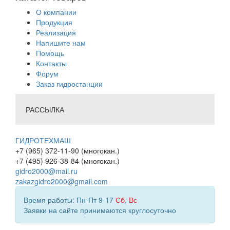
О компании
Продукция
Реализация
Напишите нам
Помощь
Контакты
Форум
Заказ гидростанции
РАССЫЛКА
ГИДРОТЕХМАШ
+7 (965) 372-11-90 (многокан.)
+7 (495) 926-38-84 (многокан.)
gidro2000@mail.ru
zakazgidro2000@gmail.com
Время работы: Пн-Пт 9-17
Сб
,
Вс
Заявки на сайте принимаются круглосуточно