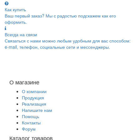
Как купить
Ваш первый заказ? Мы с радостью подскажем как его
оформить.
Всегда на связи
Связаться с нами можно любым удобным для вас способом:
e-mail, телефон, социальные сети и мессенджеры.
О магазине
О компании
Продукция
Реализация
Напишите нам
Помощь
Контакты
Форум
Каталог товаров