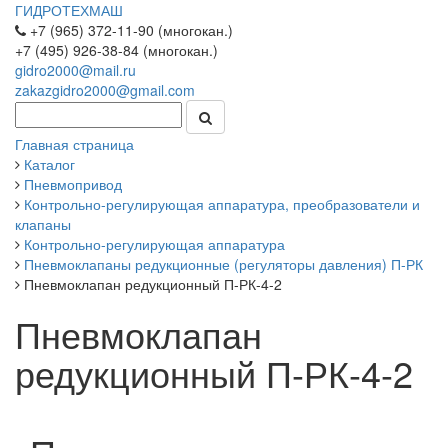
ГИДРОТЕХМАШ
+7 (965) 372-11-90 (многокан.)
+7 (495) 926-38-84 (многокан.)
gidro2000@mail.ru
zakazgidro2000@gmail.com
Главная страница
Каталог
Пневмопривод
Контрольно-регулирующая аппаратура, преобразователи и
клапаны
Контрольно-регулирующая аппаратура
Пневмоклапаны редукционные (регуляторы давления) П-РК
Пневмоклапан редукционный П-РК-4-2
Пневмоклапан
редукционный П-РК-4-2