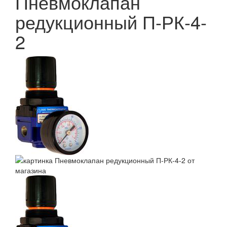
Пневмоклапан
редукционный П-РК-4-
2